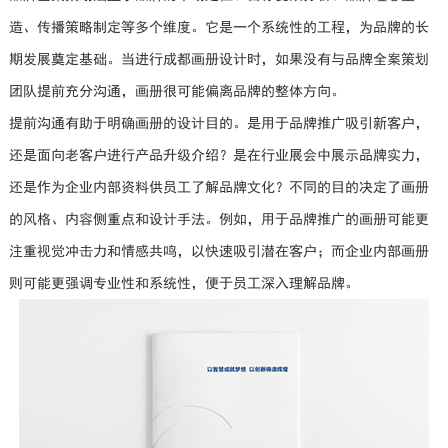
造、传播策略制定等多个维度。它是一个系统性的工程，为品牌的长
期发展奠定基础。当进行成都画册设计时，如果没有与品牌全案策划
团队提前充分沟通，画册很可能偏离品牌的整体方向。
提前沟通有助于明确画册的设计目的。是用于品牌推广吸引新客户，
还是面向老客户进行产品升级介绍？是在行业展会中展示品牌实力，
还是作为企业内部资料供员工了解品牌文化？不同的目的决定了画册
的风格、内容侧重点和设计手法。例如，用于品牌推广的画册可能更
注重视觉冲击力和情感共鸣，以快速吸引潜在客户；而企业内部画册
则可能更强调专业性和系统性，便于员工深入理解品牌。