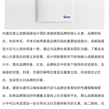
沟通还能让成都画册设计团队准确把握品牌的核心元素。品牌的标
志、色彩体系、字体风格等都是品牌识别的重要组成部分，成都画册
设计应与之保持高度一致。通过与品牌全案策划团队沟通，了解这些
核心元素背后的意义和故事，设计师能够将其巧妙地融入成都画册设
计中，强化品牌形象。比如，品牌标志中的某个独特形状或颜色，在
画册的封面、封底、页眉页脚等位置适当重复出现，形成视觉记忆
点，加深受众对品牌的印象。
再者，提前沟通可以确保画册内容与品牌全案策划的传播策略相契
合。如果品牌策划的传播重点是线上社交媒体平台，那么成都画册设
计中可以考虑添加一些引导关注社交媒体账号的元素，如二维码、社