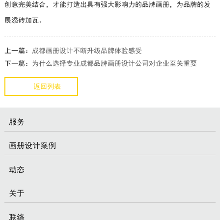
创意完美结合，才能打造出具有强大影响力的品牌画册，为品牌的发
展添砖加瓦。
上一篇：
成都画册设计不断升级品牌体验感受
下一篇：
为什么选择专业成都品牌画册设计公司对企业至关重要
返回列表
服务
画册设计案例
动态
关于
联络