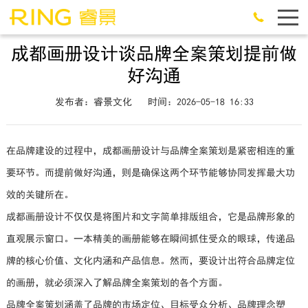
成都画册设计谈品牌全案策划提前做
好沟通
发布者：睿景文化
时间：2026-05-18 16:33
在品牌建设的过程中，成都画册设计与品牌全案策划是紧密相连的重
要环节。而提前做好沟通，则是确保这两个环节能够协同发挥最大功
效的关键所在。
成都画册设计不仅仅是将图片和文字简单排版组合，它是品牌形象的
直观展示窗口。一本精美的画册能够在瞬间抓住受众的眼球，传递品
牌的核心价值、文化内涵和产品信息。然而，要设计出符合品牌定位
的画册，就必须深入了解品牌全案策划的各个方面。
品牌全案策划涵盖了品牌的市场定位、目标受众分析、品牌理念塑