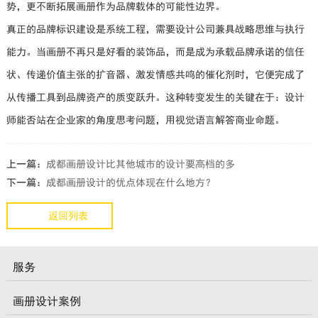
势，更不断拓展画册作为品牌载体的可能性边界。
真正的品牌标识建设是系统工程，需要设计公司兼具战略思维与执行
能力。当画册不再只是好看的装饰品，而是成为承载品牌承诺的信任
状、传递价值主张的扩音器、激发情感共鸣的催化剂时，它便完成了
从传播工具到品牌资产的质变跃升。这种转变发生的关键在于：设计
师能否站在企业家的角度思考问题，用视觉语言解答商业命题。
上一篇：
成都画册设计比其他城市的设计要高档的多
下一篇：
成都画册设计的优点体现在什么地方？
返回列表
服务
画册设计案例