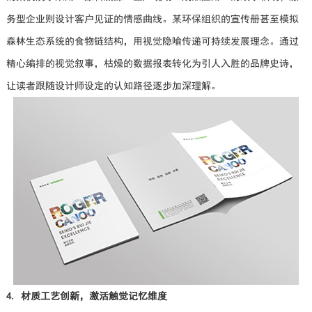
务型企业则设计客户见证的情感曲线。某环保组织的宣传册甚至模拟
森林生态系统的食物链结构，用视觉隐喻传递可持续发展理念。通过
精心编排的视觉叙事，枯燥的数据报表转化为引人入胜的品牌史诗，
让读者跟随设计师设定的认知路径逐步加深理解。
4. 材质工艺创新，激活触觉记忆维度