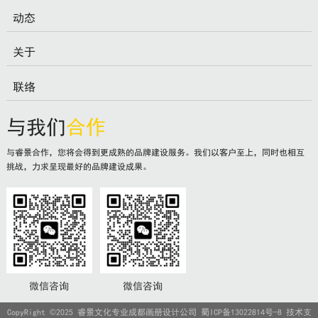
动态
关于
联络
与我们
合作
与睿景合作，您将会得到更成熟的品牌建设服务。我们以客户至上，同时也相互
挑战，力求呈现最好的品牌建设成果。
微信咨询
微信咨询
CopyRight ©2025 睿景文化专业成都画册设计公司
蜀ICP备13022814号-8
技术支