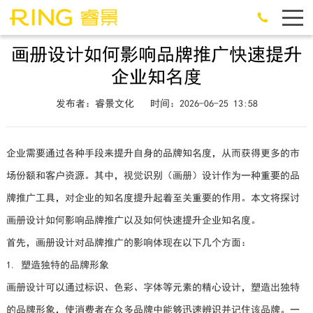
画册设计如何影响品牌推广快速提升
企业知名度
发布者：睿景文化
时间：2026-06-25 13:58
企业需要通过各种手段来提升自身的品牌知名度，从而获得更多的市
场份额和客户资源。其中，视觉识别（画册）设计作为一种重要的品
牌推广工具，对企业的知名度提升起着至关重要的作用。本文将探讨
画册设计如何影响品牌推广以及如何快速提升企业知名度。
首先，画册设计对品牌推广的影响体现在以下几个方面：
1. 塑造独特的品牌形象
画册设计可以通过标识、色彩、字体等元素的精心设计，塑造出独特
的品牌形象，使消费者在众多品牌中能够迅速辨识并记住该品牌。一