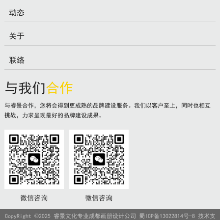
动态
关于
联络
与我们
合作
与睿景合作，您将会得到更成熟的品牌建设服务。我们以客户至上，同时也相互
挑战，力求呈现最好的品牌建设成果。
微信咨询
微信咨询
CopyRight ©2025 睿景文化专业成都画册设计公司
蜀ICP备13022814号-8
技术支