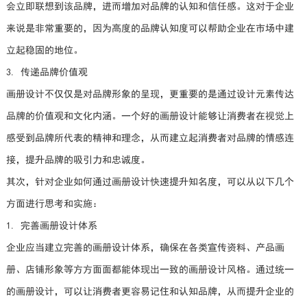
会立即联想到该品牌，进而增加对品牌的认知和信任感。这对于企业
来说是非常重要的，因为高度的品牌认知度可以帮助企业在市场中建
立起稳固的地位。
3. 传递品牌价值观
画册设计不仅仅是对品牌形象的呈现，更重要的是通过设计元素传达
品牌的价值观和文化内涵。一个好的画册设计能够让消费者在视觉上
感受到品牌所代表的精神和理念，从而建立起消费者对品牌的情感连
接，提升品牌的吸引力和忠诚度。
其次，针对企业如何通过画册设计快速提升知名度，可以从以下几个
方面进行思考和实施：
1. 完善画册设计体系
企业应当建立完善的画册设计体系，确保在各类宣传资料、产品画
册、店铺形象等方方面面都能体现出一致的画册设计风格。通过统一
的画册设计，可以让消费者更容易记住和认知品牌，从而提升企业的