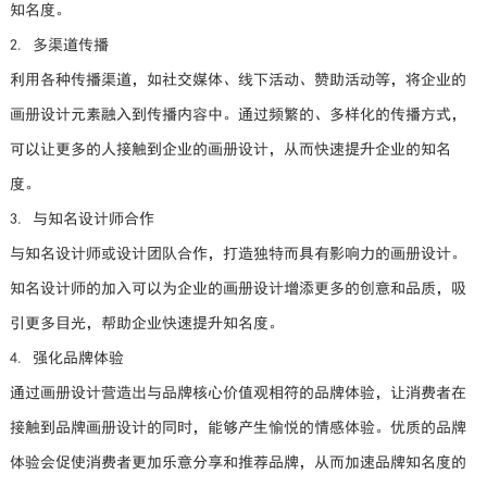
知名度。
2. 多渠道传播
利用各种传播渠道，如社交媒体、线下活动、赞助活动等，将企业的
画册设计元素融入到传播内容中。通过频繁的、多样化的传播方式，
可以让更多的人接触到企业的画册设计，从而快速提升企业的知名
度。
3. 与知名设计师合作
与知名设计师或设计团队合作，打造独特而具有影响力的画册设计。
知名设计师的加入可以为企业的画册设计增添更多的创意和品质，吸
引更多目光，帮助企业快速提升知名度。
4. 强化品牌体验
通过画册设计营造出与品牌核心价值观相符的品牌体验，让消费者在
接触到品牌画册设计的同时，能够产生愉悦的情感体验。优质的品牌
体验会促使消费者更加乐意分享和推荐品牌，从而加速品牌知名度的