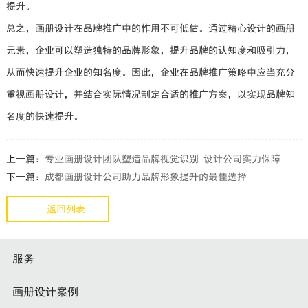
提升。
总之，画册设计在品牌推广中的作用不可低估。通过精心设计的画册
元素，企业可以塑造独特的品牌形象，提升品牌的认知度和吸引力，
从而快速提升企业的知名度。因此，企业在品牌推广策略中应当充分
重视画册设计，并结合实际情况制定合适的推广方案，以实现品牌知
名度的快速提升。
上一篇：
专业画册设计团队塑造品牌视觉识别 设计公司实力保障
下一篇：
成都画册设计公司助力品牌形象提升的最佳选择
返回列表
服务
画册设计案例