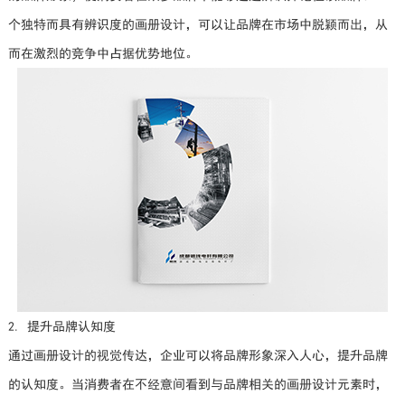
个独特而具有辨识度的画册设计，可以让品牌在市场中脱颖而出，从
而在激烈的竞争中占据优势地位。
2. 提升品牌认知度
通过画册设计的视觉传达，企业可以将品牌形象深入人心，提升品牌
的认知度。当消费者在不经意间看到与品牌相关的画册设计元素时，