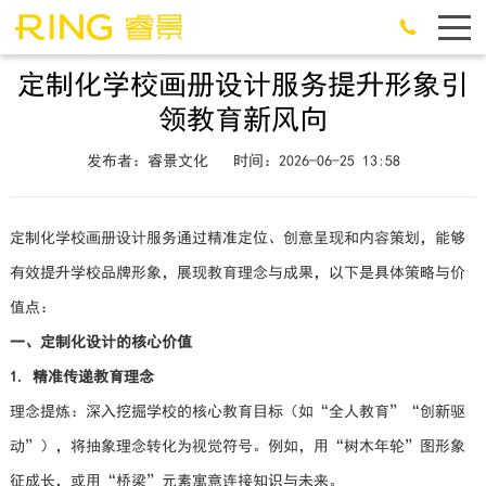
定制化学校画册设计服务提升形象引
领教育新风向
发布者：睿景文化
时间：2026-06-25 13:58
定制化学校画册设计服务通过精准定位、创意呈现和内容策划，能够
有效提升学校品牌形象，展现教育理念与成果，以下是具体策略与价
值点：
一、定制化设计的核心价值
1. 精准传递教育理念
理念提炼：深入挖掘学校的核心教育目标（如“全人教育”“创新驱
动”），将抽象理念转化为视觉符号。例如，用“树木年轮”图形象
征成长，或用“桥梁”元素寓意连接知识与未来。