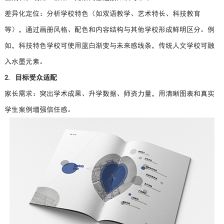
差异化定位：分析学校特色（如双语教学、艺术特长、科技教育
等），通过画册风格、配色和内容结构与其他学校形成鲜明区分。例
如，科技特色学校可使用蓝白渐变与未来感线条，传统人文学校可融
入水墨元素。
2. 目标受众适配
家长需求：突出学术成果、升学数据、师资力量，用清晰图表和真实
学生案例增强信任感。