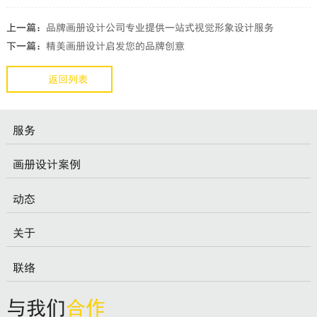
上一篇：
品牌画册设计公司专业提供一站式视觉形象设计服务
下一篇：
精美画册设计启发您的品牌创意
返回列表
服务
画册设计案例
动态
关于
联络
与我们
合作