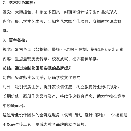
2. 艺术特色学校：
视觉：大胆撞色、抽象艺术图案，封面可设计成学生作品集形式。
内容：展示学生艺术展、与知名艺术家合作项目，穿插教学理念解
读。
3. 百年名校：
视觉：复古色调（如棕褐、墨绿）+老照片复刻，搭配现代设计元素。
内容：重点呈现历史传承、校友成就、校训精神解读。
总结：通过定制化画册实现的品牌提升
对内：凝聚师生认同感，明确学校文化方向。
对外：吸引优质生源，提升家长信任度，树立教育行业标杆形象。
长期价值：画册作为品牌资产，持续传递教育理念，助力学校在竞争
中脱颖而出。
通过专业设计团队的全流程服务（调研-策划-设计-落地），学校画册
不仅是宣传工具，更成为教育品牌的立体名片。