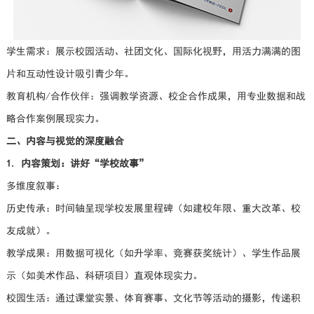
学生需求：展示校园活动、社团文化、国际化视野，用活力满满的图
片和互动性设计吸引青少年。
教育机构/合作伙伴：强调教学资源、校企合作成果，用专业数据和战
略合作案例展现实力。
二、内容与视觉的深度融合
1. 内容策划：讲好“学校故事”
多维度叙事：
历史传承：时间轴呈现学校发展里程碑（如建校年限、重大改革、校
友成就）。
教学成果：用数据可视化（如升学率、竞赛获奖统计）、学生作品展
示（如美术作品、科研项目）直观体现实力。
校园生活：通过课堂实景、体育赛事、文化节等活动的摄影，传递积