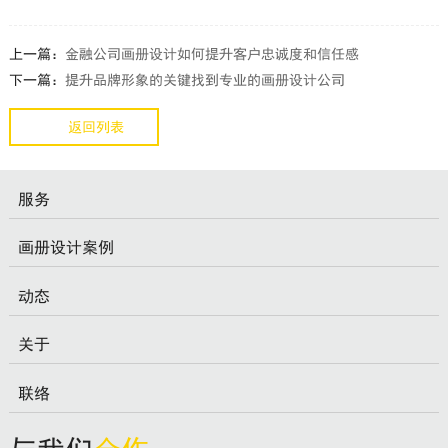
上一篇：
金融公司画册设计如何提升客户忠诚度和信任感
下一篇：
提升品牌形象的关键找到专业的画册设计公司
返回列表
服务
画册设计案例
动态
关于
联络