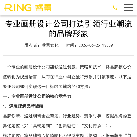
专业画册设计公司打造引领行业潮流
的品牌形象
发布者：睿景文化
时间：2026-06-25 13:59
一个专业的画册设计公司能够通过创意、策略和技术，将品牌核心价
值转化为视觉语言，从而在行业中树立独特形象并引领潮流。以下是
专业公司如何实现这一目标的关键路径和方法：
一、专业画册设计公司的核心竞争力
1. 深度理解品牌战略
品牌诊断：通过调研企业背景、行业趋势、竞争对手，挖掘品牌的差
异化定位（如“高端定制”“创新驱动”“文化传承”）。
精准定位：将品牌核心价值转化为视觉主题（例如：环保品牌用“自