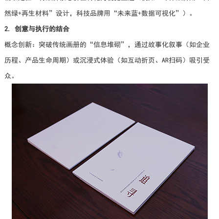
然绿+再生材料”设计，科技品牌用“未来蓝+数据可视化”）。
2. 创意与执行的结合
概念创新：突破传统画册的“信息堆砌”，通过故事化叙事（如企业
历程、产品生命周期）或沉浸式体验（如互动折页、AR扫码）吸引受
众。