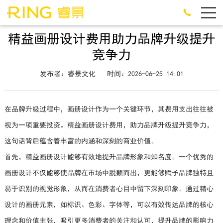
精益画册设计费用助力品牌升级提升
竞争力
发布者：睿景文化
时间：2026-06-25 14:01
在品牌升级过程中，画册设计作为一个关键环节，其费用支出往往被
视为一项重要投资。精益画册设计费用，助力品牌升级提升竞争力，
这句话背后蕴含着丰富的内涵和深刻的商业价值。
首先，精益画册设计能够有效地提升品牌形象和知名度。一个优秀的
画册设计不仅能够使品牌在市场中脱颖而出，更能够赋予品牌独特且
易于识别的视觉形象，从而在消费者心目中留下深刻印象。通过精心
设计的画册元素，如标识、色彩、字体等，可以有效传达品牌的核心
理念和价值主张，吸引更多消费者的关注和认可，提升品牌的影响力