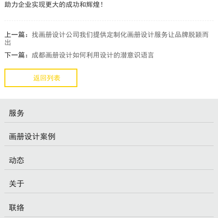
助力企业实现更大的成功和辉煌！
上一篇：
找画册设计公司我们提供定制化画册设计服务让品牌脱颖而
出
下一篇：
成都画册设计如何利用设计的潜意识语言
返回列表
服务
画册设计案例
动态
关于
联络