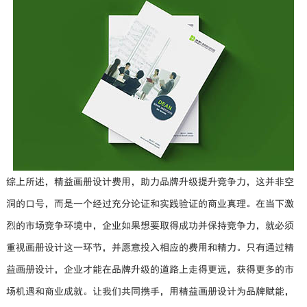
综上所述，精益画册设计费用，助力品牌升级提升竞争力，这并非空
洞的口号，而是一个经过充分论证和实践验证的商业真理。在当下激
烈的市场竞争环境中，企业如果想要取得成功并保持竞争力，就必须
重视画册设计这一环节，并愿意投入相应的费用和精力。只有通过精
益画册设计，企业才能在品牌升级的道路上走得更远，获得更多的市
场机遇和商业成就。让我们共同携手，用精益画册设计为品牌赋能，