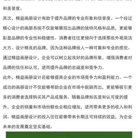
和美誉度。
其次，精益画册设计有助于提升品牌的专业形象和信誉度。一个经过
精心设计的画册系统不仅能够展现出品牌的独特风格和品质，更能够
彰显品牌的专业性和稳健性。消费者往往更倾向于选择那些外观简洁
大方、设计精良的品牌，因为这种品牌给人一种可靠和专业的感觉。
通过精益画册设计，企业可以树立起良好的品牌形象，增强消费者对
品牌的信任和认可，进而提升品牌的忠诚度和竞争力。
此外，精益画册设计还能够提高企业的市场竞争力和盈利能力。一个
成功的画册设计不仅能够帮助企业在市场中脱颖而出，更能够吸引更
多的消费者选择购买其产品或服务。随着品牌知名度和认可度的提
升，企业的销量和市场份额也会相应增加，进而带来更多的收入和利
润。精益画册设计的投入往往能够带来长期且可持续的效益，为企业
未来的发展奠定坚实基础。