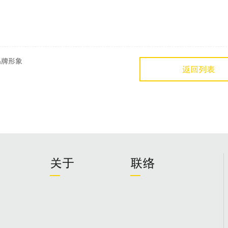
品牌形象
返回列表
关于
联络