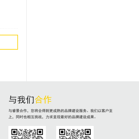
与我们
合作
与睿景合作，您将会得到更成熟的品牌建设服务。我们以客户至
上，同时也相互挑战，力求呈现最好的品牌建设成果。