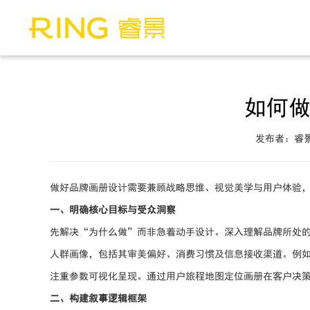
如何
发布者：睿
做好品牌画册设计需要兼顾战略思维、视觉美学与用户体验
一、明确核心目标与受众洞察
先解决“为什么做”而非急着动手设计。深入理解品牌所处
人群画像，包括其审美偏好、消费习惯及信息接收渠道。例如
注重参数可视化呈现。通过用户旅程地图定位画册在客户决
二、构建叙事逻辑框架