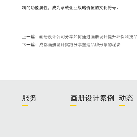
料的功能属性，成为承载企业战略价值的文化符号。
上一篇：
画册设计公司分享如何通过画册设计提升环保科技
下一篇：
成都画册设计实践分享塑造品牌形象的秘诀
服务
画册设计案例
动态