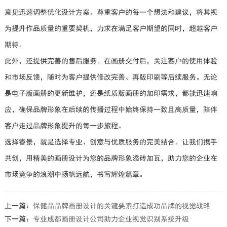
意见迅速调整优化设计方案。尊重客户的每一个想法和建议，将其视
为提升作品质量的重要契机，力求在满足客户期望的同时，超越客户
期待。
此外，还提供完善的售后服务。在画册交付后，关注客户的使用体验
和市场反馈，随时为客户提供修改完善、再版印刷等后续服务。无论
是电子版画册的更新维护，还是纸质版画册的加印需求，都能迅速响
应，确保品牌形象在后续的传播过程中始终保持一致且高质量，陪伴
客户走过品牌形象提升的每一步旅程。
选择睿景，就是选择专业、创意与优质服务的完美结合。让我们携手
共创，用精美的画册设计为您的品牌形象添砖加瓦，助力您的企业在
市场竞争的浪潮中扬帆远航，书写辉煌篇章。
上一篇：
保健品品牌画册设计的关键要素打造成功品牌的视觉战略
下一篇：
专业成都画册设计公司助力企业视觉识别系统升级