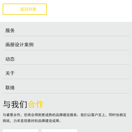
返回列表
服务
画册设计案例
动态
关于
联络
与我们
合作
与睿景合作，您将会得到更成熟的品牌建设服务。我们以客户至上，同时也相互
挑战，力求呈现最好的品牌建设成果。