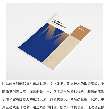
团队成员时刻保持对市场动态、文化潮流、新兴技术的敏锐感知，不
断激发创意灵感。在画册设计中，善于运用独特的视角、新颖的表现
手法和富有想象力的视觉元素，打破传统设计的条条框框。例如，采
用互动式设计理念，通过巧妙的排版、折页、插页设计，让读者在翻