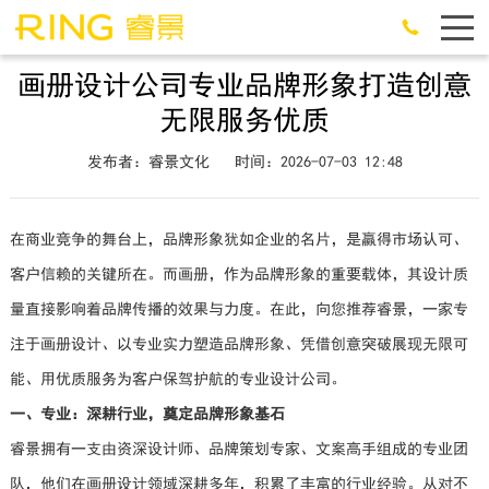
画册设计公司专业品牌形象打造创意
无限服务优质
发布者：睿景文化
时间：2026-07-03 12:48
在商业竞争的舞台上，品牌形象犹如企业的名片，是赢得市场认可、
客户信赖的关键所在。而画册，作为品牌形象的重要载体，其设计质
量直接影响着品牌传播的效果与力度。在此，向您推荐睿景，一家专
注于画册设计、以专业实力塑造品牌形象、凭借创意突破展现无限可
能、用优质服务为客户保驾护航的专业设计公司。
一、专业：深耕行业，奠定品牌形象基石
睿景拥有一支由资深设计师、品牌策划专家、文案高手组成的专业团
队，他们在画册设计领域深耕多年，积累了丰富的行业经验。从对不