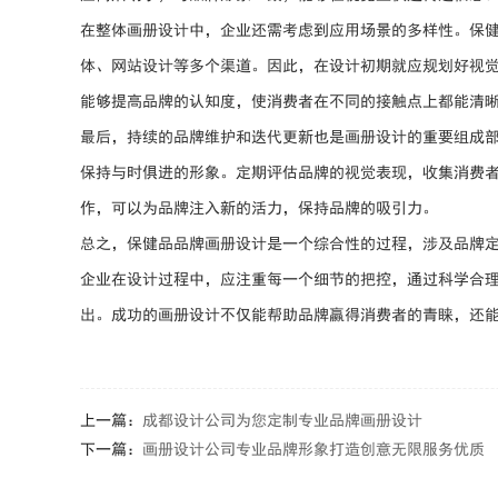
在整体画册设计中，企业还需考虑到应用场景的多样性。保
体、网站设计等多个渠道。因此，在设计初期就应规划好视
能够提高品牌的认知度，使消费者在不同的接触点上都能清
最后，持续的品牌维护和迭代更新也是画册设计的重要组成
保持与时俱进的形象。定期评估品牌的视觉表现，收集消费
作，可以为品牌注入新的活力，保持品牌的吸引力。
总之，保健品品牌画册设计是一个综合性的过程，涉及品牌定
企业在设计过程中，应注重每一个细节的把控，通过科学合
出。成功的画册设计不仅能帮助品牌赢得消费者的青睐，还
上一篇：
成都设计公司为您定制专业品牌画册设计
下一篇：
画册设计公司专业品牌形象打造创意无限服务优质