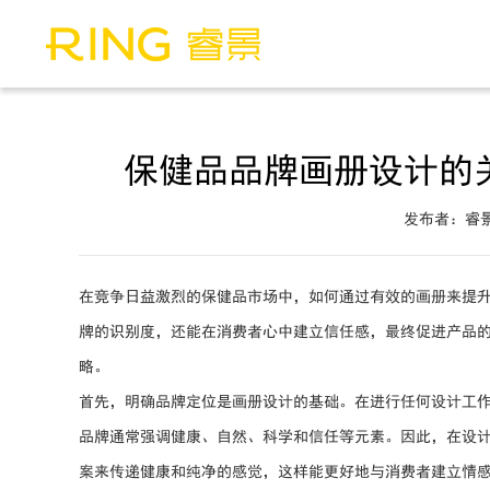
保健品品牌画册设计的
发布者：睿
在竞争日益激烈的保健品市场中，如何通过有效的画册来提
牌的识别度，还能在消费者心中建立信任感，最终促进产品
略。
首先，明确品牌定位是画册设计的基础。在进行任何设计工
品牌通常强调健康、自然、科学和信任等元素。因此，在设
案来传递健康和纯净的感觉，这样能更好地与消费者建立情