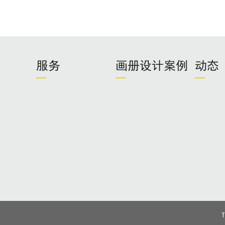
服务
画册设计案例
动态