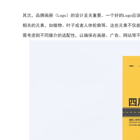
其次，品牌画册（Logo）的设计至关重要。一个好的Log
相关的元素，如植物、叶子或者人体轮廓等。这些元素不仅能
需考虑到不同媒介的适配性，以确保在画册、广告、网站等