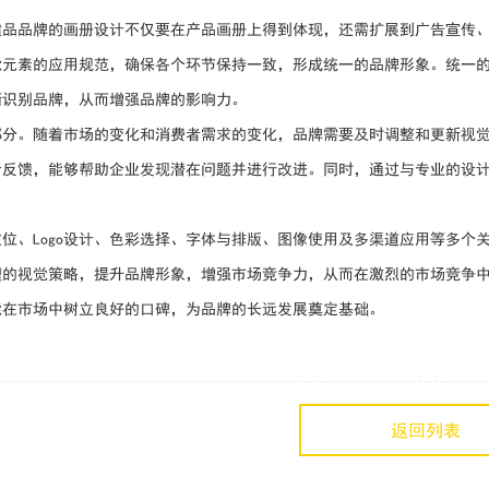
健品品牌的画册设计不仅要在产品画册上得到体现，还需扩展到广告宣传
觉元素的应用规范，确保各个环节保持一致，形成统一的品牌形象。统一
晰识别品牌，从而增强品牌的影响力。
部分。随着市场的变化和消费者需求的变化，品牌需要及时调整和更新视
者反馈，能够帮助企业发现潜在问题并进行改进。同时，通过与专业的设
位、Logo设计、色彩选择、字体与排版、图像使用及多渠道应用等多个
理的视觉策略，提升品牌形象，增强市场竞争力，从而在激烈的市场竞争
能在市场中树立良好的口碑，为品牌的长远发展奠定基础。
返回列表