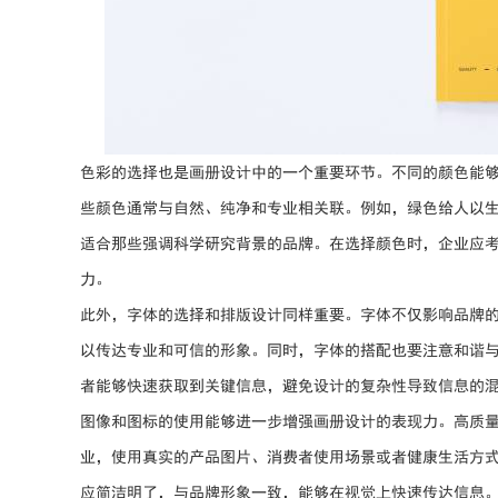
色彩的选择也是画册设计中的一个重要环节。不同的颜色能
些颜色通常与自然、纯净和专业相关联。例如，绿色给人以
适合那些强调科学研究背景的品牌。在选择颜色时，企业应
力。
此外，字体的选择和排版设计同样重要。字体不仅影响品牌
以传达专业和可信的形象。同时，字体的搭配也要注意和谐
者能够快速获取到关键信息，避免设计的复杂性导致信息的
图像和图标的使用能够进一步增强画册设计的表现力。高质
业，使用真实的产品图片、消费者使用场景或者健康生活方
应简洁明了，与品牌形象一致，能够在视觉上快速传达信息