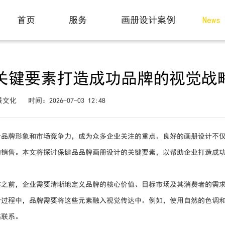
动态
首页
服务
画册设计案例
News
Home
Service
Case
关键要素打造成功品牌的视觉战
景文化
时间：2026-07-03 12:48
升品牌形象和市场竞争力，成为众多企业关注的重点。良好的画册设计不
的销售。本文将探讨保健品品牌画册设计的关键要素，以帮助企业打造成
作之前，企业需要清晰地定义品牌的核心价值、目标市场及其消费者的需
计过程中，品牌需要将这些元素融入视觉传达中。例如，使用自然的色调
感联系。