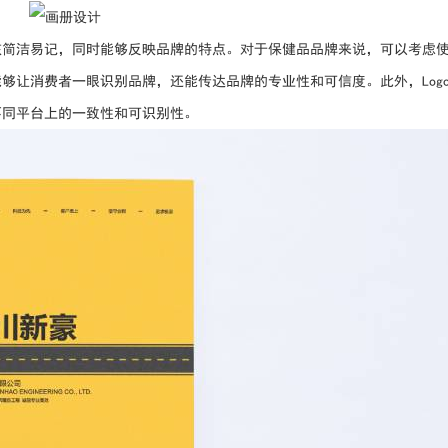
o应该简洁易记，同时能够反映品牌的特点。对于保健品品牌来说，可以考虑
够让消费者一眼识别品牌，还能传达品牌的专业性和可信度。此外，Log
不同平台上的一致性和可识别性。