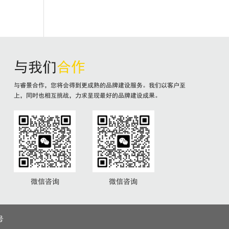
与我们
合作
与睿景合作，您将会得到更成熟的品牌建设服务。我们以客户至
上，同时也相互挑战，力求呈现最好的品牌建设成果。
微信咨询
微信咨询
号