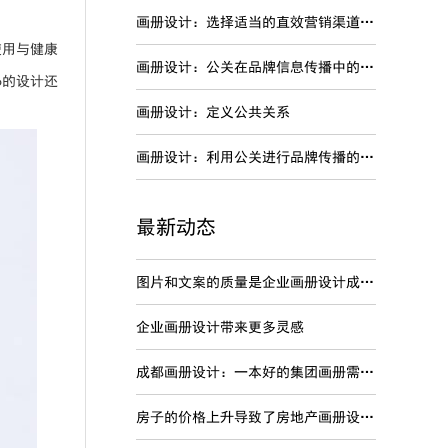
画册设计：选择适当的直效营销渠道进行品牌传播
使用与健康
画册设计：公关在品牌信息传播中的特点
o的设计还
画册设计：定义公共关系
画册设计：利用公关进行品牌传播的劣势
最新动态
图片和文案的质量是企业画册设计成功关键
企业画册设计带来更多灵感
成都画册设计：一本好的集团画册需要内容准确
房子的价格上升导致了房地产画册设计变得非常的火爆吗？