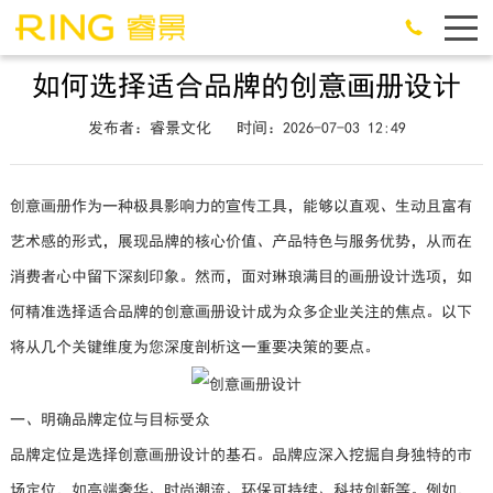
如何选择适合品牌的创意画册设计
发布者：睿景文化
时间：2026-07-03 12:49
创意画册作为一种极具影响力的宣传工具，能够以直观、生动且富有
艺术感的形式，展现品牌的核心价值、产品特色与服务优势，从而在
消费者心中留下深刻印象。然而，面对琳琅满目的画册设计选项，如
何精准选择适合品牌的创意画册设计成为众多企业关注的焦点。以下
将从几个关键维度为您深度剖析这一重要决策的要点。
一、明确品牌定位与目标受众
品牌定位是选择创意画册设计的基石。品牌应深入挖掘自身独特的市
场定位，如高端奢华、时尚潮流、环保可持续、科技创新等。例如，