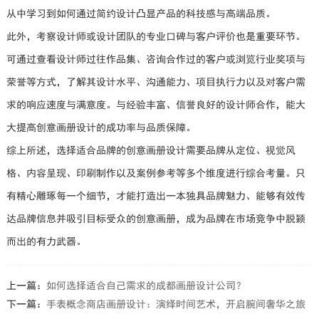
从中学习到如何通过简约设计凸显产品的科技感与高端品质。
此外，考察设计师或设计团队的专业口碑与客户评价也是重要环节。
可通过查看设计师过往作品集、咨询合作过的客户或浏览行业奖项与
荣誉等方式，了解其设计水平、沟通能力、项目执行力以及对客户需
求的响应速度与满意度。与经验丰富、信誉良好的设计师合作，能大
大提高创意画册设计的成功率与品质保障。
综上所述，选择适合品牌的创意画册设计需要品牌从定位、视觉风
格、内容呈现、印刷制作以及案例参考等多个维度进行综合考量。只
有精心雕琢每一个细节，才能打造出一本独具品牌魅力、能够有效传
达品牌信息并吸引目标受众的创意画册，成为品牌在市场竞争中脱颖
而出的有力武器。
上一篇：
如何选择适合自己需求的成都画册设计公司？
下一篇：
手表概念商店画册设计：演绎时间艺术，开启腕间奢华之旅