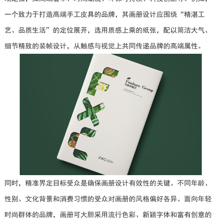
一个致力于打造高端手工皮具的品牌，其画册设计应围绕“精湛工
艺、品质生活”的定位展开，选用质感上乘的纸张，配以简洁大气、
细节精致的装帧设计，从触感与视觉上共同传递品牌的高端属性。
同时，精准界定目标受众是确保画册设计有效性的关键。不同年龄、
性别、文化背景和消费习惯的受众对画册的风格偏好各异。面向年轻
时尚群体的品牌，画册可大胆采用流行色彩、新颖字体和富有创意的