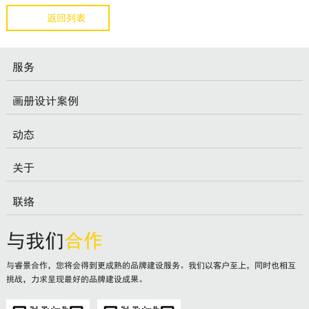
返回列表
服务
画册设计案例
动态
关于
联络
与我们
合作
与睿景合作，您将会得到更成熟的品牌建设服务。我们以客户至上，同时也相互
挑战，力求呈现最好的品牌建设成果。