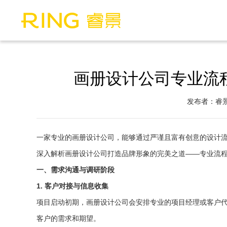
画册设计公司专业流
发布者：睿
一家专业的画册设计公司，能够通过严谨且富有创意的设计
深入解析画册设计公司打造品牌形象的完美之道——专业流
一、需求沟通与调研阶段
1. 客户对接与信息收集
项目启动初期，画册设计公司会安排专业的项目经理或客户
客户的需求和期望。