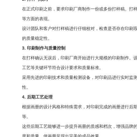
在正式印刷之前，要求印刷厂商制作一份或多份打样稿。打
等方面的表现。
设计团队和客户对打样稿进行仔细校对，检查是否存在印刷
的质量稳定性。
3. 印刷制作与质量控制
在打样确认无误后，印刷厂商开始进行大规模的印刷制作。
工艺等关键环节符合设计要求和质量标准。
采用先进的印刷技术和质量检测设备，对印刷品进行实时监
性。
4. 后期工艺处理
根据画册的设计风格和特殊需求，对印刷完成的画册进行后
等。
这些后期工艺能够进一步提升画册的质感和档次，增强品牌
度和质量，使画册呈现出完美的成品效果。