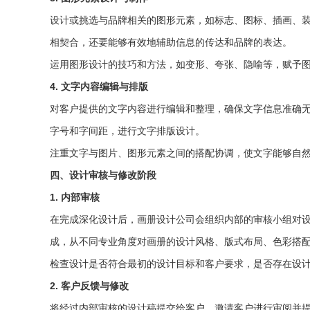
设计或挑选与品牌相关的图形元素，如标志、图标、插画、
相契合，还要能够有效地辅助信息的传达和品牌的表达。
运用图形设计的技巧和方法，如变形、夸张、隐喻等，赋予
4. 文字内容编辑与排版
对客户提供的文字内容进行编辑和整理，确保文字信息准确
字号和字间距，进行文字排版设计。
注重文字与图片、图形元素之间的搭配协调，使文字能够自
四、设计审核与修改阶段
1. 内部审核
在完成深化设计后，画册设计公司会组织内部的审核小组对
成，从不同专业角度对画册的设计风格、版式布局、色彩搭
检查设计是否符合最初的设计目标和客户要求，是否存在设
2. 客户反馈与修改
将经过内部审核的设计稿提交给客户，邀请客户进行审阅并