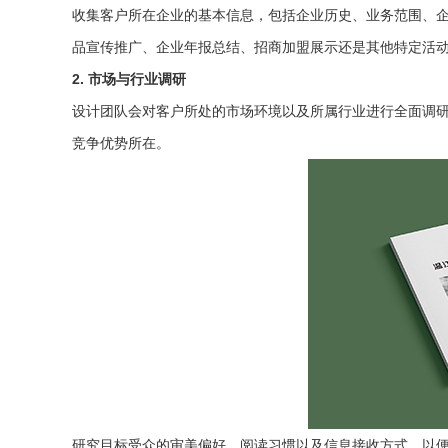
收集客户所在企业的基本信息，包括企业历史、业务范围、
品宣传推广、企业年报总结、招商加盟展示还是其他特定活
2. 市场与行业调研
设计团队会对客户所处的市场环境以及所属行业进行全面调
竞争优势所在。
研究目标受众的审美偏好、阅读习惯以及信息接收方式，以