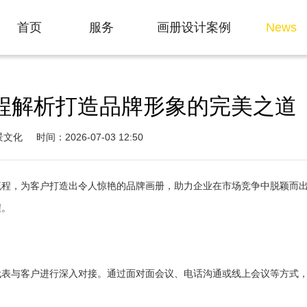
动态
首页
服务
画册设计案例
News
Home
Service
Case
程解析打造品牌形象的完美之道
景文化
时间：2026-07-03 12:50
流程，为客户打造出令人惊艳的品牌画册，助力企业在市场竞争中脱颖而
程。
代表与客户进行深入对接。通过面对面会议、电话沟通或线上会议等方式