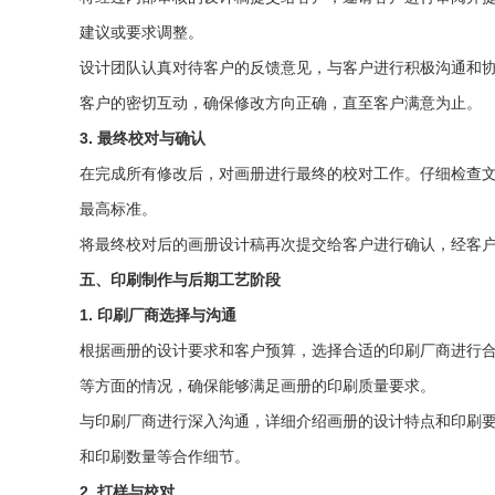
建议或要求调整。
设计团队认真对待客户的反馈意见，与客户进行积极沟通和
客户的密切互动，确保修改方向正确，直至客户满意为止。
3. 最终校对与确认
在完成所有修改后，对画册进行最终的校对工作。仔细检查
最高标准。
将最终校对后的画册设计稿再次提交给客户进行确认，经客
五、印刷制作与后期工艺阶段
1. 印刷厂商选择与沟通
根据画册的设计要求和客户预算，选择合适的印刷厂商进行
等方面的情况，确保能够满足画册的印刷质量要求。
与印刷厂商进行深入沟通，详细介绍画册的设计特点和印刷
和印刷数量等合作细节。
2. 打样与校对