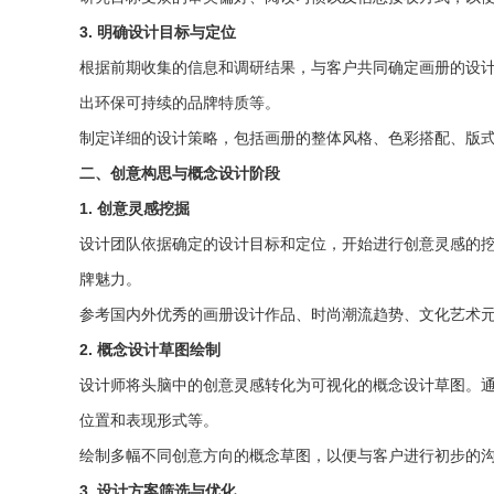
3. 明确设计目标与定位
根据前期收集的信息和调研结果，与客户共同确定画册的设
出环保可持续的品牌特质等。
制定详细的设计策略，包括画册的整体风格、色彩搭配、版
二、创意构思与概念设计阶段
1. 创意灵感挖掘
设计团队依据确定的设计目标和定位，开始进行创意灵感的
牌魅力。
参考国内外优秀的画册设计作品、时尚潮流趋势、文化艺术
2. 概念设计草图绘制
设计师将头脑中的创意灵感转化为可视化的概念设计草图。
位置和表现形式等。
绘制多幅不同创意方向的概念草图，以便与客户进行初步的
3. 设计方案筛选与优化