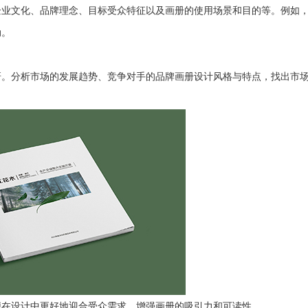
企业文化、品牌理念、目标受众特征以及画册的使用场景和目的等。例如
动。
研。分析市场的发展趋势、竞争对手的品牌画册设计风格与特点，找出市
便在设计中更好地迎合受众需求，增强画册的吸引力和可读性。