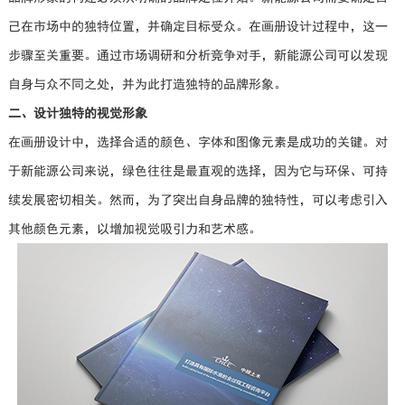
己在市场中的独特位置，并确定目标受众。在画册设计过程中，这一
步骤至关重要。通过市场调研和分析竞争对手，新能源公司可以发现
自身与众不同之处，并为此打造独特的品牌形象。
二、设计独特的视觉形象
在画册设计中，选择合适的颜色、字体和图像元素是成功的关键。对
于新能源公司来说，绿色往往是最直观的选择，因为它与环保、可持
续发展密切相关。然而，为了突出自身品牌的独特性，可以考虑引入
其他颜色元素，以增加视觉吸引力和艺术感。