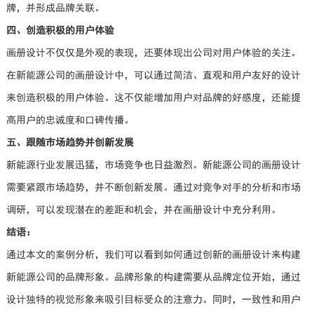
牌，并形成品牌关联。
四、创造积极的用户体验
画册设计不仅仅是外观的表现，还要体现出公司对用户体验的关注。
在新能源公司的画册设计中，可以通过简洁、直观和用户友好的设计
来创造积极的用户体验。这不仅能增加用户对品牌的好感度，还能提
高用户的忠诚度和口碑传播。
五、跟随市场趋势并创新发展
新能源行业发展迅猛，市场竞争也日益激烈。新能源公司的画册设计
需要紧跟市场趋势，并不断创新发展。通过对竞争对手的分析和市场
调研，可以发现潜在的差距和机会，并在画册设计中充分利用。
结语：
通过本文的案例分析，我们可以看到如何通过创新的画册设计来构建
新能源公司的品牌形象。品牌形象的构建需要从品牌定位开始，通过
设计独特的视觉形象来吸引目标受众的注意力。同时，一致性和用户