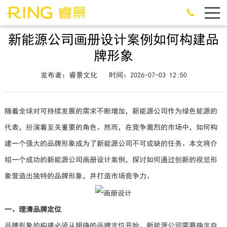
新能源公司画册设计案例如何构建品
牌形象
发布者：睿景文化
时间：2026-07-03 12:50
随着全球对可持续发展的需求不断增加，新能源公司作为绿色能源的
代表，扮演着至关重要的角色。然而，在竞争激烈的市场中，如何构
建一个强大的品牌形象成为了新能源公司不可或缺的任务。本文将介
绍一个成功的新能源公司画册设计案例，探讨如何通过创新的视觉形
象营造出独特的品牌形象，并打造市场竞争力。
一、理清品牌定位
品牌形象的构建必须从明确的品牌定位开始。新能源公司需要确定自