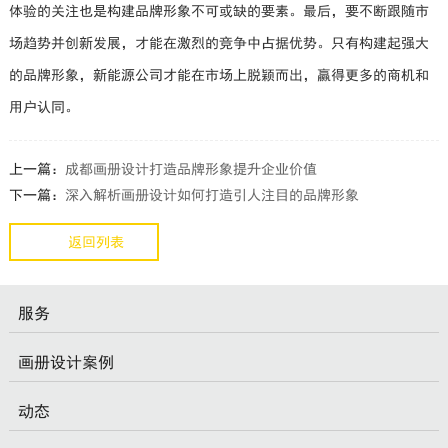
体验的关注也是构建品牌形象不可或缺的要素。最后，要不断跟随市
场趋势并创新发展，才能在激烈的竞争中占据优势。只有构建起强大
的品牌形象，新能源公司才能在市场上脱颖而出，赢得更多的商机和
用户认同。
上一篇：
成都画册设计打造品牌形象提升企业价值
下一篇：
深入解析画册设计如何打造引人注目的品牌形象
返回列表
服务
画册设计案例
动态