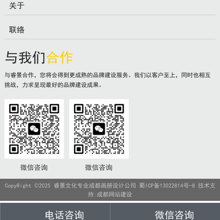
关于
联络
与我们
合作
与睿景合作，您将会得到更成熟的品牌建设服务。我们以客户至上，同时也相互
挑战，力求呈现最好的品牌建设成果。
微信咨询
微信咨询
CopyRight ©2025 睿景文化专业成都画册设计公司
蜀ICP备13022814号-8
技术支
持:
成都网站建设
电话咨询
微信咨询