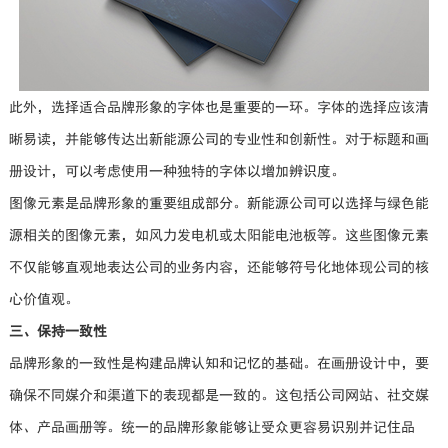
此外，选择适合品牌形象的字体也是重要的一环。字体的选择应该清
晰易读，并能够传达出新能源公司的专业性和创新性。对于标题和画
册设计，可以考虑使用一种独特的字体以增加辨识度。
图像元素是品牌形象的重要组成部分。新能源公司可以选择与绿色能
源相关的图像元素，如风力发电机或太阳能电池板等。这些图像元素
不仅能够直观地表达公司的业务内容，还能够符号化地体现公司的核
心价值观。
三、保持一致性
品牌形象的一致性是构建品牌认知和记忆的基础。在画册设计中，要
确保不同媒介和渠道下的表现都是一致的。这包括公司网站、社交媒
体、产品画册等。统一的品牌形象能够让受众更容易识别并记住品