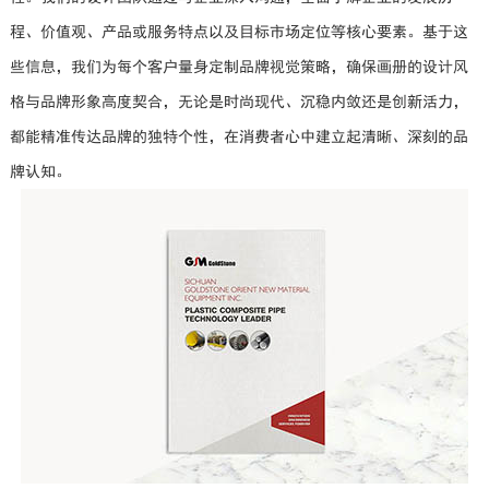
程、价值观、产品或服务特点以及目标市场定位等核心要素。基于这
些信息，我们为每个客户量身定制品牌视觉策略，确保画册的设计风
格与品牌形象高度契合，无论是时尚现代、沉稳内敛还是创新活力，
都能精准传达品牌的独特个性，在消费者心中建立起清晰、深刻的品
牌认知。