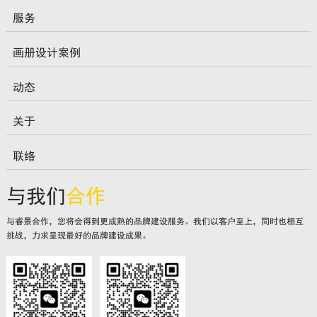
服务
画册设计案例
动态
关于
联络
与我们
合作
与睿景合作，您将会得到更成熟的品牌建设服务。我们以客户至上，同时也相互
挑战，力求呈现最好的品牌建设成果。