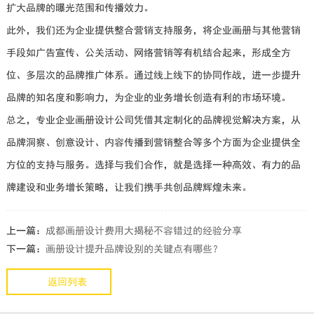
扩大品牌的曝光范围和传播效力。
此外，我们还为企业提供整合营销支持服务，将企业画册与其他营销
手段如广告宣传、公关活动、网络营销等有机结合起来，形成全方
位、多层次的品牌推广体系。通过线上线下的协同作战，进一步提升
品牌的知名度和影响力，为企业的业务增长创造有利的市场环境。
总之，专业企业画册设计公司凭借其定制化的品牌视觉解决方案，从
品牌洞察、创意设计、内容传播到营销整合等多个方面为企业提供全
方位的支持与服务。选择与我们合作，就是选择一种高效、有力的品
牌建设和业务增长策略，让我们携手共创品牌辉煌未来。
上一篇：
成都画册设计费用大揭秘不容错过的经验分享
下一篇：
画册设计提升品牌设别的关键点有哪些？
返回列表