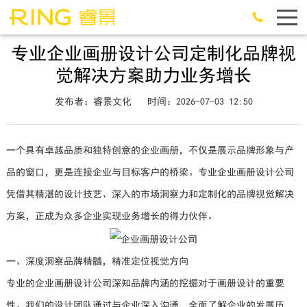
专业企业画册设计公司定制化品牌视
觉解决方案助力业务增长
发布者：睿景文化
时间：2026-07-03 12:50
一个具有卓越品质和独特创意的企业画册，不仅是展示品牌形象与产
品的窗口，更是连接企业与目标客户的桥梁。专业企业画册设计公司
凭借其精湛的设计技艺、深入的市场洞察力和定制化的品牌视觉解决
方案，正成为众多企业实现业务增长的得力伙伴。
一、深度洞察品牌精髓，精准定位视觉方向
专业的企业画册设计公司深知品牌内涵的挖掘对于画册设计的重要
性。我们的设计团队通过与企业深入沟通，全面了解企业的发展历