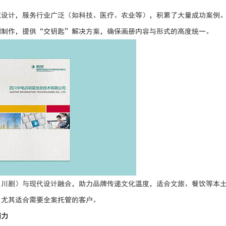
域设计，服务行业广泛（如科技、医疗、农业等），积累了大量成功案例
刷制作，提供“交钥匙”解决方案，确保画册内容与形式的高度统一。
、川剧）与现代设计融合，助力品牌传递文化温度，适合文旅、餐饮等本
，尤其适合需要全案托管的客户。
销力