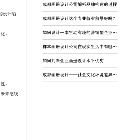
成都画册设计公司解析品牌构建的过程
的设计陷
成都画册设计这个专业就业前景好吗？
如何设计一本生动有趣的营销型企业宣传画册
转化。
样本画册设计公司在现实生活中有哪些现实意义？
如何判断企业画册设计水平优劣
成都画册设计——社会文化环境差异对品牌国际化的影响
致性。
用未来感线