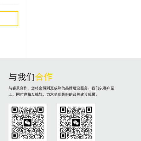
与我们
合作
与睿景合作，您将会得到更成熟的品牌建设服务。我们以客户至
上，同时也相互挑战，力求呈现最好的品牌建设成果。