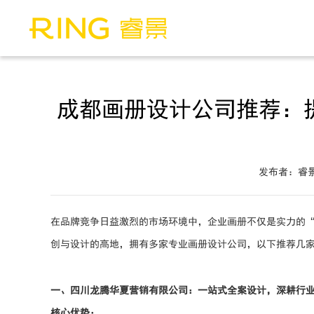
成都画册设计公司推荐：
发布者：睿
在品牌竞争日益激烈的市场环境中，企业画册不仅是实力的
创与设计的高地，拥有多家专业画册设计公司，以下推荐几
一、四川龙腾华夏营销有限公司：一站式全案设计，深耕行
核心优势：