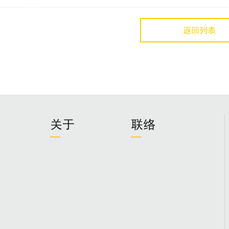
返回列表
关于
联络