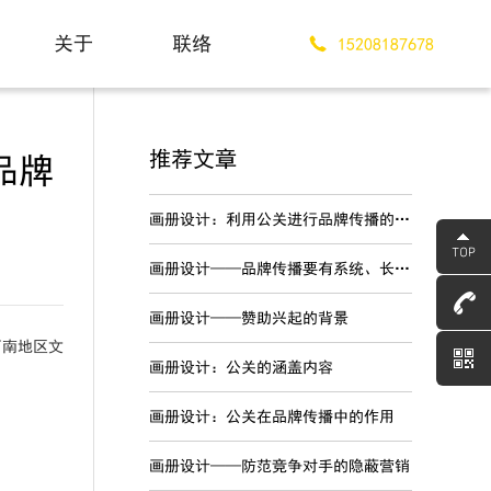
关于
联络
15208187678
About
Contact
推荐文章
品牌
画册设计：利用公关进行品牌传播的优势
画册设计——品牌传播要有系统、长期的战略规划
画册设计——赞助兴起的背景
西南地区文
画册设计：公关的涵盖内容
画册设计：公关在品牌传播中的作用
画册设计——防范竞争对手的隐蔽营销