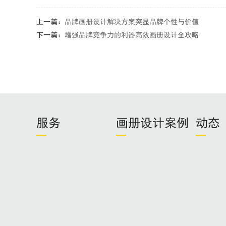
上一篇：
品牌画册设计解决方案突显品牌个性与价值
下一篇：
增强品牌竞争力的利器高效画册设计全攻略
服务
画册设计案例
动态