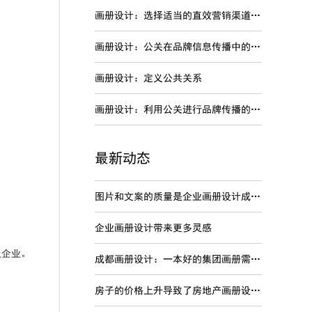
画册设计：选择适当的直效营销渠道进行品牌传播
。
画册设计：公关在品牌信息传播中的特点
画册设计：定义公共关系
画册设计：利用公关进行品牌传播的劣势
最新动态
图片和文案的质量是企业画册设计成功关键
企业画册设计带来更多灵感
土企业。
成都画册设计：一本好的集团画册需要内容准确
房子的价格上升导致了房地产画册设计变得非常的火爆吗？