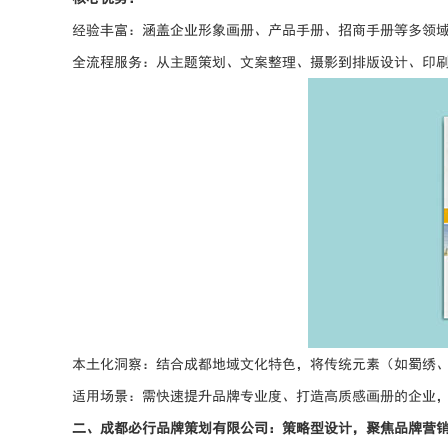
经验丰富：涵盖企业形象画册、产品手册、招商手册等多领
全流程服务：从主题策划、文案整理、摄影到排版设计、印
本土化洞察：结合成都地域文化特色，将传统元素（如蜀绣
适用场景：需快速提升品牌专业度、打造高质感画册的企业
二、成都必行品牌策划有限公司：策略型设计，聚焦品牌营