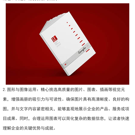
2.图形与图像运用：精心挑选高质量的图片、图表、插画等视觉元
素，增强画册的吸引力与可读性。确保图片具有高清晰度、良好的构
图，并与文字内容紧密相关，能够直观地展示企业的产品、服务或项
目成果。同时，合理运用图表可以简化复杂的数据信息，让读者快速
理解企业的关键优势与成就。