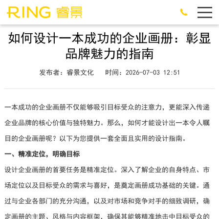
如何设计一本成功的企业画册：彰显
品牌魅力的指南
发布者：睿景文化
时间：2026-07-03 12:51
一本成功的企业画册不仅能够吸引目标受众的注意力，更能深入传递
企业品牌的核心价值与独特魅力。那么，如何才能设计出一本令人瞩
目的企业画册呢？以下为您提供一套全面且实用的设计指南。
一、精准定位，明确目标
设计企业画册的首要任务是精准定位。深入了解企业的自身特点、市
场定位以及目标受众的需求与喜好，是奠定画册成功基础的关键。通
过与企业各部门的充分沟通，以及对市场和竞争对手的细致调研，确
定画册的主题、风格与内容框架，确保其能够精准地击中目标受众的