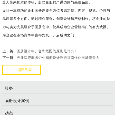
给人带来优质的体验，彰显企业的严谨态度与高端品质。
设计一本成功的企业画册需要全方位考虑定位、内容、视觉、个性与
品质等多个方面。通过精心策划、创意设计与严格制作，将企业的魅
力与实力完美融合于画册之中，使其成为企业营销推广的有力武器，
为企业在市场竞争中赢得先机，开启成功之门。
上一篇：
画册设计中，色彩搭配的原则是什么？
下一篇：
专业医疗服务企业画册设计升级指南优化市场竞争力
返回列表
服务
画册设计案例
动态