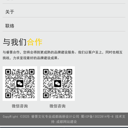
关于
联络
与我们
合作
与睿景合作，您将会得到更成熟的品牌建设服务。我们以客户至上，同时也相互
挑战，力求呈现最好的品牌建设成果。
微信咨询
微信咨询
CopyRight ©2025 睿景文化专业成都画册设计公司
蜀ICP备13022814号-8
技术支
持:
成都网站建设