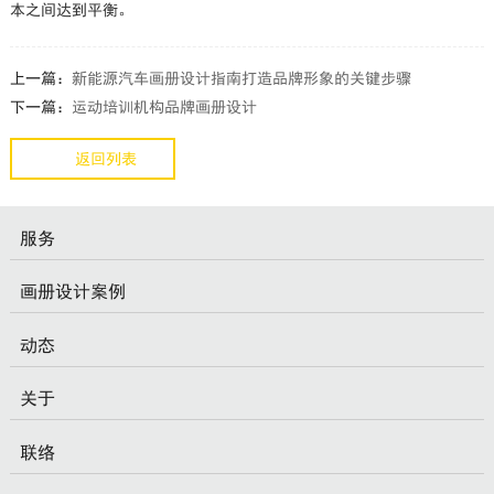
本之间达到平衡。
上一篇：
新能源汽车画册设计指南打造品牌形象的关键步骤
下一篇：
运动培训机构品牌画册设计
返回列表
服务
画册设计案例
动态
关于
联络