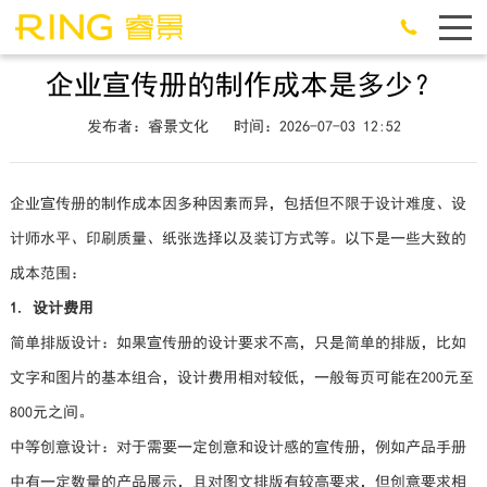
企业宣传册的制作成本是多少？
发布者：睿景文化
时间：2026-07-03 12:52
企业宣传册的制作成本因多种因素而异，包括但不限于设计难度、设
计师水平、印刷质量、纸张选择以及装订方式等。以下是一些大致的
成本范围：
1. 设计费用
简单排版设计：如果宣传册的设计要求不高，只是简单的排版，比如
文字和图片的基本组合，设计费用相对较低，一般每页可能在200元至
800元之间。
中等创意设计：对于需要一定创意和设计感的宣传册，例如产品手册
中有一定数量的产品展示，且对图文排版有较高要求，但创意要求相