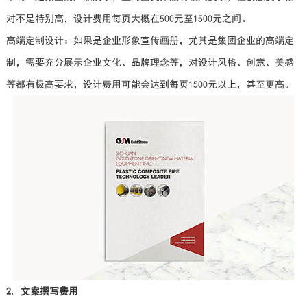
对不是特别高，设计费用每页大概在500元至1500元之间。
高端定制设计：如果是企业形象宣传画册，尤其是集团企业的高端定
制，需要充分展示企业文化、品牌理念等，对设计风格、创意、美感
等都有极高要求，设计费用可能会达到每页1500元以上，甚至更高。
2. 文案撰写费用