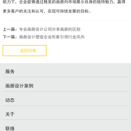
助力下，企业能够通过精美的画册向市场展示自身的独特魅力，赢得
更多客户的关注和认可，实现可持续发展的目标。
上一篇：
专业画册设计公司分享画册的区别
下一篇：
画册设计塑造企业形象引领行业风向
返回列表
服务
画册设计案例
动态
关于
联络