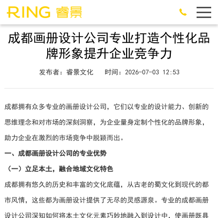
成都画册设计公司专业打造个性化品
牌形象提升企业竞争力
发布者：睿景文化
时间：2026-07-03 12:53
成都拥有众多专业的画册设计公司，它们以专业的设计能力、创新的
思维理念和对市场的深刻洞察，为企业量身定制个性化的品牌形象，
助力企业在激烈的市场竞争中脱颖而出。
一、成都画册设计公司的专业优势
（一）立足本土，融合地域文化特色
成都拥有悠久的历史和丰富的文化底蕴，从古老的蜀文化到现代的都
市风情，这些都为画册设计提供了无尽的灵感源泉。专业的成都画册
设计公司深知如何将本土文化元素巧妙地融入到设计中，使画册既具