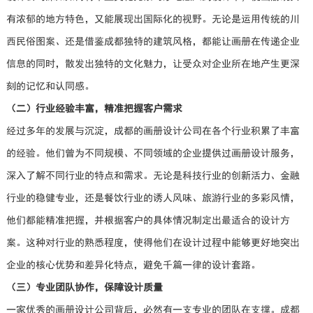
有浓郁的地方特色，又能展现出国际化的视野。无论是运用传统的川
西民俗图案、还是借鉴成都独特的建筑风格，都能让画册在传递企业
信息的同时，散发出独特的文化魅力，让受众对企业所在地产生更深
刻的记忆和认同感。
（二）行业经验丰富，精准把握客户需求
经过多年的发展与沉淀，成都的画册设计公司在各个行业积累了丰富
的经验。他们曾为不同规模、不同领域的企业提供过画册设计服务，
深入了解不同行业的特点和需求。无论是科技行业的创新活力、金融
行业的稳健专业，还是餐饮行业的诱人风味、旅游行业的多彩风情，
他们都能精准把握，并根据客户的具体情况制定出最适合的设计方
案。这种对行业的熟悉程度，使得他们在设计过程中能够更好地突出
企业的核心优势和差异化特点，避免千篇一律的设计套路。
（三）专业团队协作，保障设计质量
一家优秀的画册设计公司背后，必然有一支专业的团队在支撑。成都