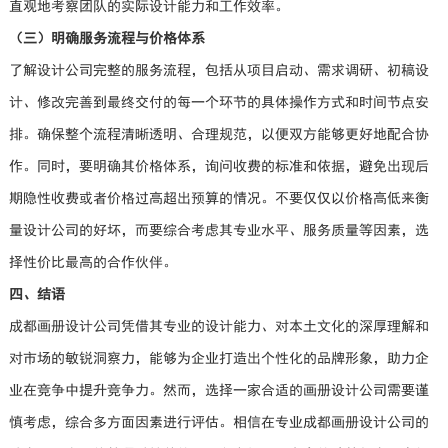
直观地考察团队的实际设计能力和工作效率。
（三）明确服务流程与价格体系
了解设计公司完整的服务流程，包括从项目启动、需求调研、初稿设
计、修改完善到最终交付的每一个环节的具体操作方式和时间节点安
排。确保整个流程清晰透明、合理规范，以便双方能够更好地配合协
作。同时，要明确其价格体系，询问收费的标准和依据，避免出现后
期隐性收费或者价格过高超出预算的情况。不要仅仅以价格高低来衡
量设计公司的好坏，而要综合考虑其专业水平、服务质量等因素，选
择性价比最高的合作伙伴。
四、结语
成都画册设计公司凭借其专业的设计能力、对本土文化的深厚理解和
对市场的敏锐洞察力，能够为企业打造出个性化的品牌形象，助力企
业在竞争中提升竞争力。然而，选择一家合适的画册设计公司需要谨
慎考虑，综合多方面因素进行评估。相信在专业成都画册设计公司的