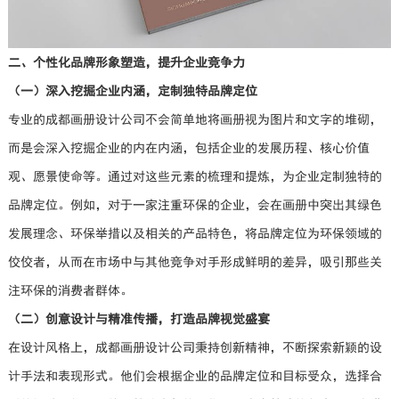
二、个性化品牌形象塑造，提升企业竞争力
（
一）深入挖掘企业内涵，定制独特品牌定位
专业的成都画册设计公司不会简单地将画册视为图片和文字的堆砌，
而是会深入挖掘企业的内在内涵，包括企业的发展历程、核心价值
观、愿景使命等。通过对这些元素的梳理和提炼，为企业定制独特的
品牌定位。例如，对于一家注重环保的企业，会在画册中突出其绿色
发展理念、环保举措以及相关的产品特色，将品牌定位为环保领域的
佼佼者，从而在市场中与其他竞争对手形成鲜明的差异，吸引那些关
注环保的消费者群体。
（二）创意设计与精准传播，打造品牌视觉盛宴
在设计风格上，成都画册设计公司秉持创新精神，不断探索新颖的设
计手法和表现形式。他们会根据企业的品牌定位和目标受众，选择合