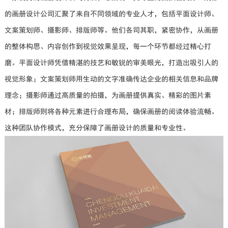
的画册设计公司汇聚了来自不同领域的专业人才，包括平面设计师、
文案策划师、摄影师、排版师等。他们各司其职，紧密协作，从画册
的整体构思、内容创作到视觉效果呈现，每一个环节都经过精心打
磨。平面设计师凭借精湛的技艺和敏锐的审美眼光，打造出吸引人的
视觉形象；文案策划师用生动的文字准确传达企业的相关信息和品牌
理念；摄影师通过高质量的拍摄，为画册提供真实、精彩的图片素
材；排版师则将各种元素进行合理布局，确保画册的阅读体验流畅。
这种团队协作模式，充分保障了画册设计的质量和专业性。