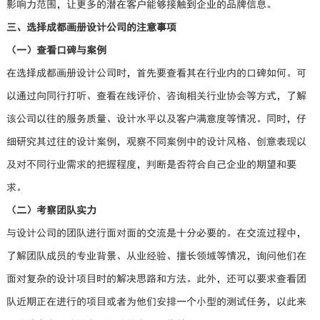
影响力范围，让更多的潜在客户能够接触到企业的品牌信息。
三、选择成都画册设计公司的注意事项
（一）查看口碑与案例
在选择成都画册设计公司时，首先要查看其在行业内的口碑如何。可
以通过向同行打听、查看在线评价、咨询相关行业协会等方式，了解
该公司以往的服务质量、设计水平以及客户满意度等情况。同时，仔
细研究其过往的设计案例，观察不同案例中的设计风格、创意表现以
及对不同行业需求的把握程度，判断是否符合自己企业的期望和要
求。
（二）考察团队实力
与设计公司的团队进行面对面的交流是十分必要的。在交流过程中，
了解团队成员的专业背景、从业经验、擅长领域等情况，询问他们在
面对复杂的设计项目时的解决思路和方法。此外，还可以要求查看团
队近期正在进行的项目或者为他们安排一个小型的测试任务，以此来