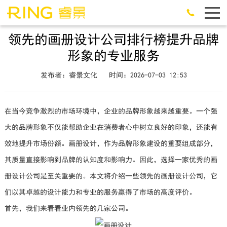
领先的画册设计公司排行榜提升品牌
形象的专业服务
发布者：睿景文化
时间：2026-07-03 12:53
在当今竞争激烈的市场环境中，企业的品牌形象越来越重要。一个强
大的品牌形象不仅能帮助企业在消费者心中树立良好的印象，还能有
效地提升市场份额。画册设计，作为品牌形象建设的重要组成部分，
其质量直接影响到品牌的认知度和影响力。因此，选择一家优秀的画
册设计公司是至关重要的。本文将介绍一些领先的画册设计公司，它
们以其卓越的设计能力和专业的服务赢得了市场的高度评价。
首先，我们来看看业内领先的几家公司。