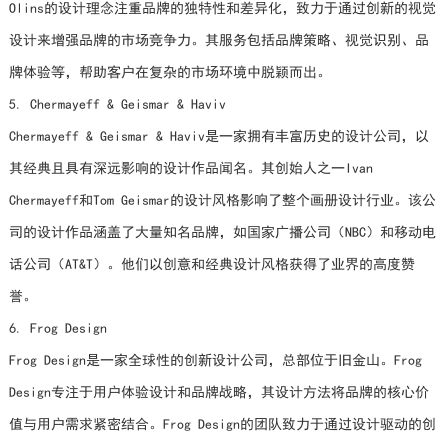
Olins的设计理念注重品牌的独特性和差异化，致力于通过创新的视觉
设计来增强品牌的市场竞争力。其服务包括品牌策略、视觉识别、品
牌体验等，帮助客户在复杂的市场环境中脱颖而出。
5. Chermayeff & Geismar & Haviv
Chermayeff & Geismar & Haviv是一家拥有丰富历史的设计公司，以
其经典且具有深远影响的设计作品闻名。其创始人之一Ivan
Chermayeff和Tom Geismar的设计风格影响了整个画册设计行业。该公
司的设计作品涵盖了大量知名品牌，如国家广播公司（NBC）和移动电
话公司（AT&T）。他们以创意和经典设计风格获得了业界的高度赞
誉。
6. Frog Design
Frog Design是一家全球性的创新设计公司，总部位于旧金山。Frog
Design专注于用户体验设计和品牌战略，其设计方法将品牌的核心价
值与用户需求紧密结合。Frog Design的团队致力于通过设计驱动的创