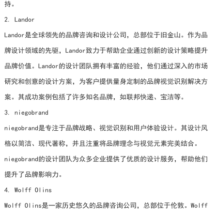
持。
2. Landor
Landor是全球领先的品牌咨询和设计公司，总部位于旧金山。作为品
牌设计领域的先驱，Landor致力于帮助企业通过创新的设计策略提升
品牌价值。Landor的设计团队拥有丰富的经验，他们通过深入的市场
研究和创意的设计方案，为客户提供量身定制的品牌视觉识别解决方
案。其成功案例包括了许多知名品牌，如联邦快递、宝洁等。
3. niegobrand
niegobrand是专注于品牌战略、视觉识别和用户体验设计。其设计风
格以简洁、现代著称，并且注重将品牌理念与视觉元素完美结合。
niegobrand的设计团队为众多企业提供了优质的设计服务，帮助他们
提升了品牌影响力。
4. Wolff Olins
Wolff Olins是一家历史悠久的品牌咨询公司，总部位于伦敦。Wolff