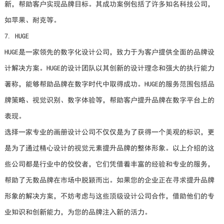
新，帮助客户实现品牌目标。其成功案例包括了许多知名科技公司，
如苹果、耐克等。
7. HUGE
HUGE是一家领先的数字化设计公司，致力于为客户提供全面的品牌设
计解决方案。HUGE的设计团队以其创新的设计理念和强大的执行能力
著称，能够帮助品牌在数字时代中取得成功。HUGE的服务范围包括品
牌策略、视觉识别、数字体验等，帮助客户提升品牌在数字平台上的
表现。
选择一家专业的画册设计公司不仅仅是为了获得一个美观的标识，更
是为了通过精心设计的视觉元素提升品牌的整体形象。以上介绍的这
些公司都是行业中的佼佼者，它们凭借着丰富的经验和专业的服务，
帮助了无数品牌在市场中脱颖而出。如果您的企业正在寻求提升品牌
形象的解决方案，不妨考虑与这些顶级设计公司合作，借助他们的专
业知识和创新能力，为您的品牌注入新的活力。