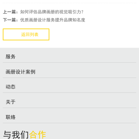
上一篇：
如何评估品牌画册的视觉吸引力？
下一篇：
优质画册设计服务提升品牌知名度
返回列表
服务
画册设计案例
动态
关于
联络
与我们
合作