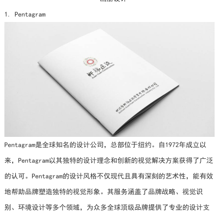
1. Pentagram
Pentagram是全球知名的设计公司，总部位于纽约。自1972年成立以
来，Pentagram以其独特的设计理念和创新的视觉解决方案获得了广泛
的认可。Pentagram的设计风格不仅现代且具有深刻的艺术性，能有效
地帮助品牌塑造独特的视觉形象。其服务涵盖了品牌战略、视觉识
别、环境设计等多个领域，为众多全球顶级品牌提供了专业的设计支