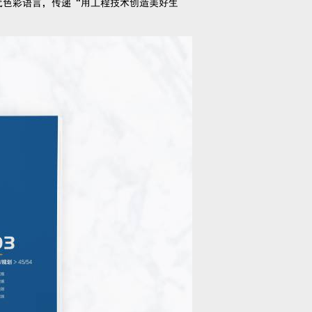
代色彩语言，传递“用工程技术创造美好生