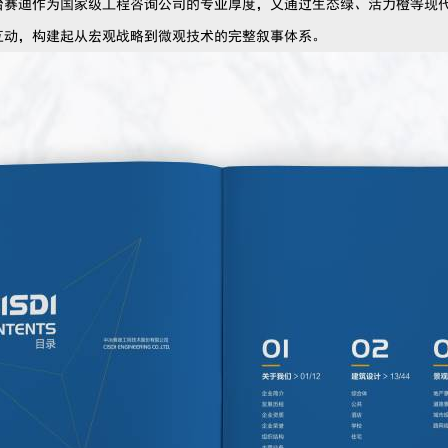
冶赛迪作为国家级工程咨询公司的专业厚度，又通过生态绿、活力橙等现
互动，构建起从宏观战略到微观技术的完整叙事体系。