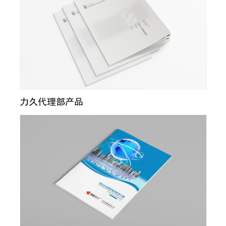
力久代理部产品