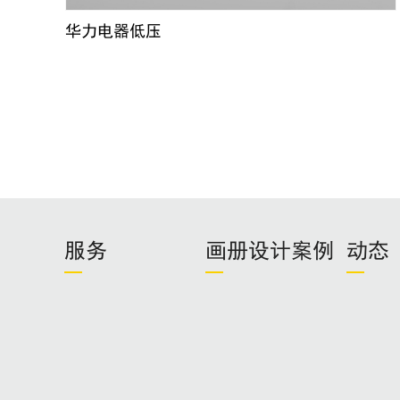
华力电器低压
服务
画册设计案例
动态