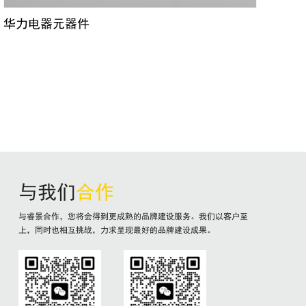
华力电器元器件
与我们
合作
与睿景合作，您将会得到更成熟的品牌建设服务。我们以客户至
上，同时也相互挑战，力求呈现最好的品牌建设成果。