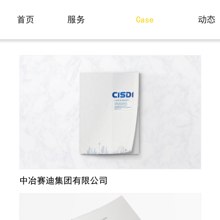
画册设计案例
首页
服务
Case
动态
Home
Service
News
中冶赛迪集团有限公司