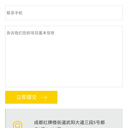
成都红牌楼街道武阳大道三段5号都