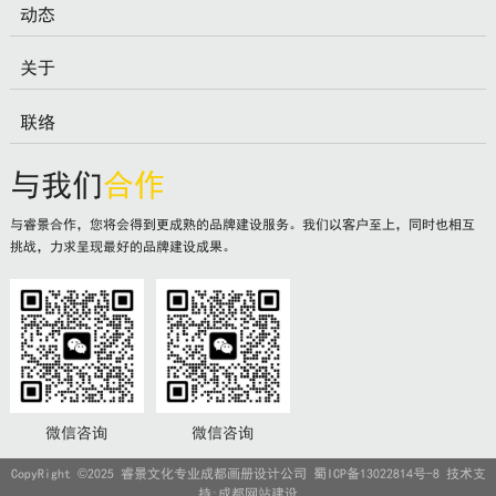
动态
关于
联络
与我们
合作
与睿景合作，您将会得到更成熟的品牌建设服务。我们以客户至上，同时也相互
挑战，力求呈现最好的品牌建设成果。
微信咨询
微信咨询
CopyRight ©2025 睿景文化专业成都画册设计公司
蜀ICP备13022814号-8
技术支
持:
成都网站建设