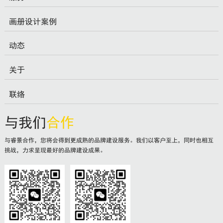
画册设计案例
动态
关于
联络
与我们
合作
与睿景合作，您将会得到更成熟的品牌建设服务。我们以客户至上，同时也相互
挑战，力求呈现最好的品牌建设成果。