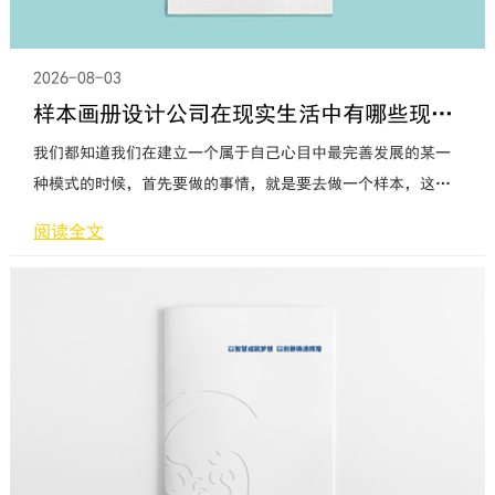
2026-08-03
样本画册设计公司在现实生活中有哪些现实意义？
我们都知道我们在建立一个属于自己心目中最完善发展的某一
种模式的时候，首先要做的事情，就是要去做一个样本，这样
的样本不仅仅是包含了我们所有的设计理念，而且还能够以最
阅读全文
简单的方式呈现在我们自身的面前。所以说我们在设计或者发
展某一项事业的时候，其实也是需要进行样本的勾画的，尤其
是对于现如今这样一个竞争压力相当巨大的社会当中。每一个
企业和公司在发展的过程当中都应该给自己定下一个更完善的
发展目标，当越来越多的