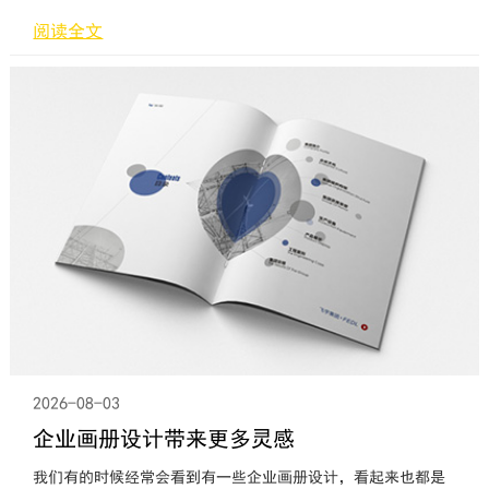
的工具，更是传递企业文化、价值观和产品信息的重要媒介。
阅读全文
因此，设计师在进行企业画册设计时，必须注重图片和文案的
质量和创意，以确保设计能够吸引目标受众的注意力，并有效
地传达企业的核心价值观和产品优势。首先，图片的质量至关
重要。一张高质量的图片能够生动地展现企业的产品和服务，
吸引读者的眼球。设计师
2026-08-03
企业画册设计带来更多灵感
我们有的时候经常会看到有一些企业画册设计，看起来也都是