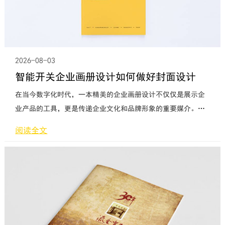
2026-08-03
智能开关企业画册设计如何做好封面设计
在当今数字化时代，一本精美的企业画册设计不仅仅是展示企
业产品的工具，更是传递企业文化和品牌形象的重要媒介。而
作为画册的封面设计，更是起到了吸引读者眼球、传达主题的
阅读全文
关键作用。对于智能开关企业而言，如何做好封面设计，使其
既能展现企业的创新实力，又能吸引目标受众的注意力，成为
了一个亟待解决的问题。首先，封面设计的关键在于突出企业
的核心价值和特点。智能开关作为一种智能家居的重要组成部
分，其科技感和智能化特