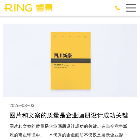
2026-08-03
图片和文案的质量是企业画册设计成功关键
图片和文案的质量是企业画册设计成功的关键。在当今竞争激
烈的商业环境中，一本优秀的企业画册不仅仅是展示企业形象