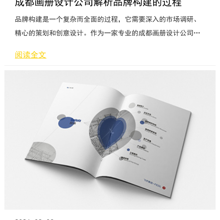
成都画册设计公司解析品牌构建的过程
品牌构建是一个复杂而全面的过程，它需要深入的市场调研、
精心的策划和创意设计。作为一家专业的成都画册设计公司，
我们将为您详细解析品牌构建的全过程，帮助您更好地了解并
阅读全文
实施有效的品牌策略。首先，市场调研是品牌构建的基础。通
过对目标市场的深入了解，我们可以洞察消费者的需求和偏
好，掌握竞争对手的情况，明确市场定位和目标群体。在市场
调研中，我们可以通过问卷调查、访谈、观察等方式获取数
据，并进行数据分析和挖掘，