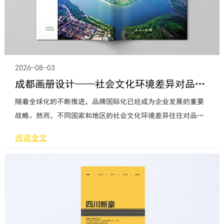
2026-08-03
成都画册设计——社会文化环境差异对品牌国际化的影响
随着全球化的不断推进，品牌国际化已经成为企业发展的重要
战略。然而，不同国家和地区的社会文化环境差异往往对品牌
的国际化产生重要影响。以成都为例，这座城市具有独特的地
阅读全文
域文化和社会环境，对于品牌在国际化过程中的策略选择和市
场定位具有重要意义。本文将从社会文化环境的角度，探讨其
对成都画册设计品牌国际化的影响。首先，社会文化环境的差
异会影响品牌形象的塑造。不同国家和地区的消费者对于品牌
形象的认知和喜好存在差