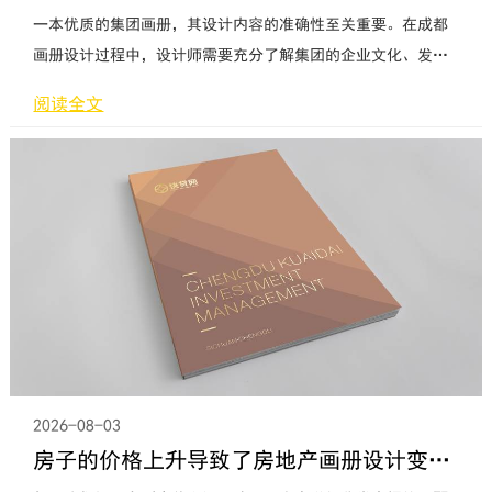
一本优质的集团画册，其设计内容的准确性至关重要。在成都
画册设计过程中，设计师需要充分了解集团的企业文化、发展
历程、业务范围、产品和服务等方面的信息，以便将这些元素
阅读全文
融入到画册中，使之成为展示集团形象和实力的重要载体。以
下是关于如何确保集团画册设计内容准确性的一些建议。首
先，设计师需要深入了解集团的企业文化。企业文化是集团的
灵魂，是员工共同遵循的价值观和行为准则。在设计画册时，
设计师应充分挖掘企业文化
2026-08-03
房子的价格上升导致了房地产画册设计变得非常的火爆吗？