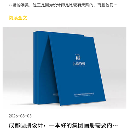
非常的唯美，这正是因为设计师是比较有天赋的，而且他们会
根据产品的需求配上一些图案，如果是纯文字的话，可能很少
阅读全文
有人能够直接看完的，所以说现在有很多的朋友们，也都是在
了解了这样的一种情况之后他们再进行关注，希望更多的人群
来了解一下这种画册带来的帮助，如果我们也想对产品进行宣
传的话，这样的办法也都是非常不错的，因为有一些人们，他
们看到有些文字会觉得非
2026-08-03
成都画册设计：一本好的集团画册需要内容准确