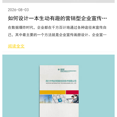
2026-08-03
如何设计一本生动有趣的营销型企业宣传画册
在数据爆炸时代，企业都在千方百计地通过各种途径来宣传自
己，其中最主要的一个方法就是企业宣传画册设计。企业宣传
画册就像企业的名片一样，可以直观有效地展现企业的产品、
阅读全文
服务、理念、形象等等。同时，企业宣传画册设计可以传播有
形的和无形的“产品”，让更多的人了解企业，达到营销的目
的。这个不能开口讲话却胜似千言万语的宣传手册，是每家企
业必不可少的营销利器，当你的业务员离开客户的时候，你留
下的画册就是你企业品牌