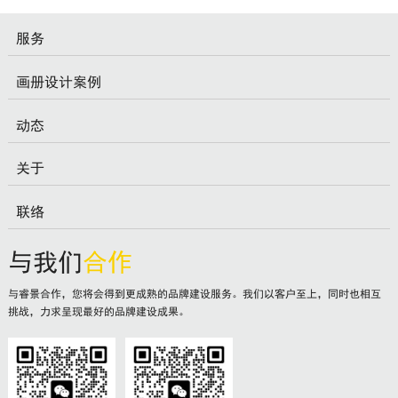
服务
画册设计案例
动态
关于
联络
与我们
合作
与睿景合作，您将会得到更成熟的品牌建设服务。我们以客户至上，同时也相互
挑战，力求呈现最好的品牌建设成果。