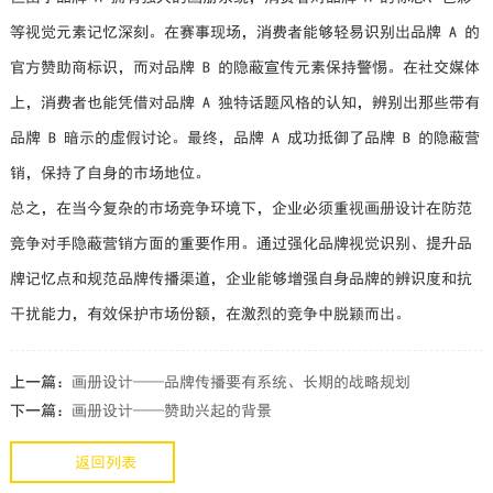
等视觉元素记忆深刻。在赛事现场，消费者能够轻易识别出品牌 A 的
官方赞助商标识，而对品牌 B 的隐蔽宣传元素保持警惕。在社交媒体
上，消费者也能凭借对品牌 A 独特话题风格的认知，辨别出那些带有
品牌 B 暗示的虚假讨论。最终，品牌 A 成功抵御了品牌 B 的隐蔽营
销，保持了自身的市场地位。
总之，在当今复杂的市场竞争环境下，企业必须重视画册设计在防范
竞争对手隐蔽营销方面的重要作用。通过强化品牌视觉识别、提升品
牌记忆点和规范品牌传播渠道，企业能够增强自身品牌的辨识度和抗
干扰能力，有效保护市场份额，在激烈的竞争中脱颖而出。
上一篇：
画册设计——品牌传播要有系统、长期的战略规划
下一篇：
画册设计——赞助兴起的背景
返回列表