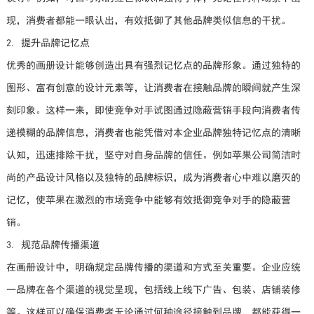
现，消费者都能一眼认出，有效抵御了其他品牌类似信息的干扰。
2. 提升品牌记忆点
优秀的画册设计能够创造出具有强烈记忆点的品牌形象。通过独特的
图形、富有创意的设计元素等，让消费者在接触品牌的瞬间就产生深
刻印象。这样一来，即使竞争对手试图通过隐蔽营销手段向消费者传
递模糊的品牌信息，消费者也能凭借对本企业品牌独特记忆点的清晰
认知，迅速排除干扰，坚守对自身品牌的信任。例如苹果公司简洁时
尚的产品设计风格以及独特的品牌标识，成为消费者心中难以磨灭的
记忆，使苹果在激烈的市场竞争中能够有效抵御竞争对手的隐蔽营
销。
3. 规范品牌传播渠道
在画册设计中，明确规定品牌传播的渠道和方式至关重要。企业应统
一品牌在各个渠道的视觉呈现，包括线上线下广告、包装、店铺装修
等。这样可以确保消费者无论通过何种途径接触到品牌，都能获得一