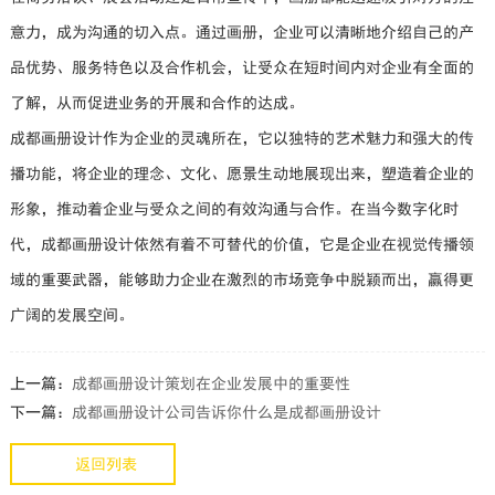
意力，成为沟通的切入点。通过画册，企业可以清晰地介绍自己的产
品优势、服务特色以及合作机会，让受众在短时间内对企业有全面的
了解，从而促进业务的开展和合作的达成。
成都画册设计作为企业的灵魂所在，它以独特的艺术魅力和强大的传
播功能，将企业的理念、文化、愿景生动地展现出来，塑造着企业的
形象，推动着企业与受众之间的有效沟通与合作。在当今数字化时
代，成都画册设计依然有着不可替代的价值，它是企业在视觉传播领
域的重要武器，能够助力企业在激烈的市场竞争中脱颖而出，赢得更
广阔的发展空间。
上一篇：
成都画册设计策划在企业发展中的重要性
下一篇：
成都画册设计公司告诉你什么是成都画册设计
返回列表