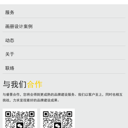
服务
画册设计案例
动态
关于
联络
与我们
合作
与睿景合作，您将会得到更成熟的品牌建设服务。我们以客户至上，同时也相互
挑战，力求呈现最好的品牌建设成果。