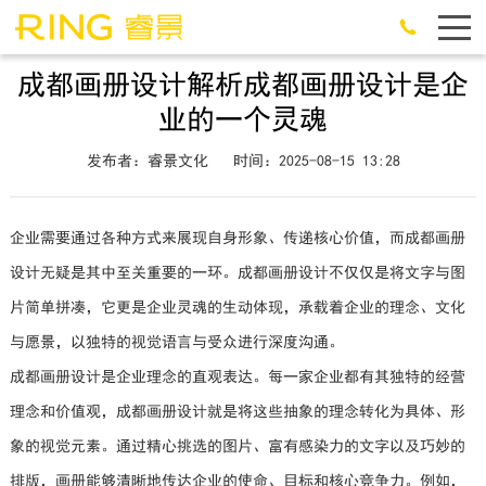
成都画册设计解析成都画册设计是企
业的一个灵魂
发布者：睿景文化
时间：2025-08-15 13:28
企业需要通过各种方式来展现自身形象、传递核心价值，而成都画册
设计无疑是其中至关重要的一环。成都画册设计不仅仅是将文字与图
片简单拼凑，它更是企业灵魂的生动体现，承载着企业的理念、文化
与愿景，以独特的视觉语言与受众进行深度沟通。
成都画册设计是企业理念的直观表达。每一家企业都有其独特的经营
理念和价值观，成都画册设计就是将这些抽象的理念转化为具体、形
象的视觉元素。通过精心挑选的图片、富有感染力的文字以及巧妙的
排版，画册能够清晰地传达企业的使命、目标和核心竞争力。例如，