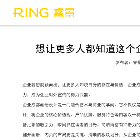
想让更多人都知道这个
发布者：睿
企业若想脱颖而出，让更多人知晓自身的存在与价值，企业
力，成为企业对外宣传的得力武器。
企业成都画册设计是一门融合艺术与商业的学问。它不仅仅
计，将企业的核心价值观、产品优势、服务特色等内容以一
备足够的吸引力，瞬间抓住读者的目光。简洁而富有冲击力
翻开画册，内页的布局更是关键。清晰的板块划分，从企业