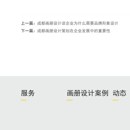
上一篇：
成都画册设计谈企业为什么需要品牌形象设计
下一篇：
成都画册设计策划在企业发展中的重要性
服务
画册设计案例
动态