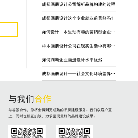
成都画册设计公司解析品牌构建的过程
成都画册设计这个专业就业前景好吗？
如何设计一本生动有趣的营销型企业宣传画册
样本画册设计公司在现实生活中有哪些现实意义？
如何判断企业画册设计水平优劣
成都画册设计——社会文化环境差异对品牌国际化的影响
与我们
合作
与睿景合作，您将会得到更成熟的品牌建设服务。我们以客户至
上，同时也相互挑战，力求呈现最好的品牌建设成果。