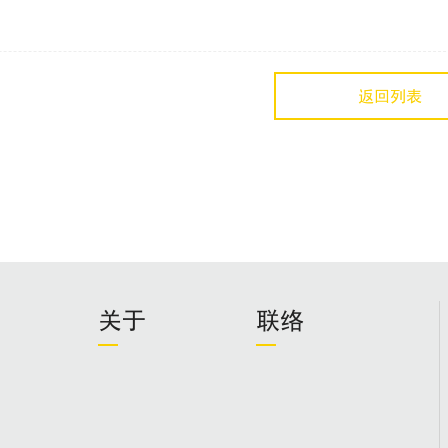
返回列表
关于
联络