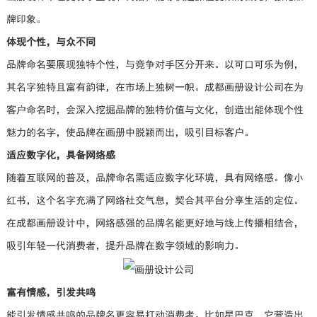
牌印象。
体现个性，与众不同
品牌命名要展现独特个性，与竞争对手区分开来。以可口可乐为例，
其名字独特且富有韵律，在市场上独树一帜。成都画册设计公司在为
客户命名时，会深入挖掘品牌的独特价值与文化，创造出能体现个性
魅力的名字，使品牌在画册中脱颖而出，吸引目标客户。
适应数字化，具备网络感
随着互联网的普及，品牌命名需适应数字化环境，具有网络感。像小
红书，这个名字充满了网络社交气息，契合其平台分享生活的定位。
在成都画册设计中，网络感强的品牌名能更好地与线上传播相结合，
吸引年轻一代消费者，提升品牌在数字领域的影响力。
富有情感，引发共鸣
能引发情感共鸣的品牌名更容易打动消费者。比如星巴克，它营造出