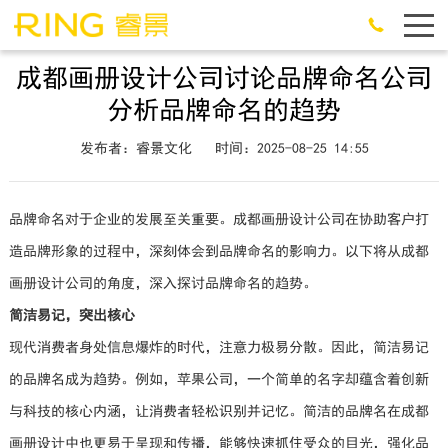
成都画册设计公司讨论品牌命名公司
分析品牌命名的趋势
发布者：睿景文化
时间：2025-08-25 14:55
品牌命名对于企业的发展至关重要。成都画册设计公司在协助客户打
造品牌形象的过程中，深刻体会到品牌命名的影响力。以下将从成都
画册设计公司的角度，深入探讨品牌命名的趋势。
简洁易记，突出核心
现代消费者身处信息爆炸的时代，注意力极易分散。因此，简洁易记
的品牌名成为趋势。例如，苹果公司，一个简单的名字却蕴含着创新
与科技的核心内涵，让消费者轻松识别并记忆。简洁的品牌名在成都
画册设计中也更易于呈现和传播，能够快速抓住受众的目光，强化品