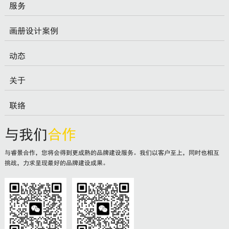
服务
画册设计案例
动态
关于
联络
与我们
合作
与睿景合作，您将会得到更成熟的品牌建设服务。我们以客户至上，同时也相互
挑战，力求呈现最好的品牌建设成果。