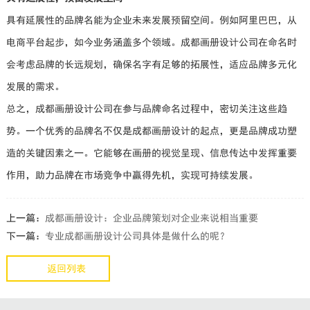
具有延展性的品牌名能为企业未来发展预留空间。例如阿里巴巴，从
电商平台起步，如今业务涵盖多个领域。成都画册设计公司在命名时
会考虑品牌的长远规划，确保名字有足够的拓展性，适应品牌多元化
发展的需求。
总之，成都画册设计公司在参与品牌命名过程中，密切关注这些趋
势。一个优秀的品牌名不仅是成都画册设计的起点，更是品牌成功塑
造的关键因素之一。它能够在画册的视觉呈现、信息传达中发挥重要
作用，助力品牌在市场竞争中赢得先机，实现可持续发展。
上一篇：
成都画册设计：企业品牌策划对企业来说相当重要
下一篇：
专业成都画册设计公司具体是做什么的呢？
返回列表