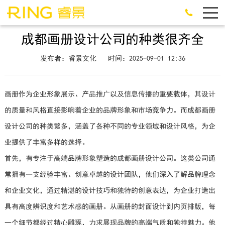
成都画册设计公司的种类很齐全
发布者：睿景文化
时间：2025-09-01 12:36
画册作为企业形象展示、产品推广以及信息传播的重要载体，其设计
的质量和风格直接影响着企业的品牌形象和市场竞争力。而成都画册
设计公司的种类繁多，涵盖了各种不同的专业领域和设计风格，为企
业提供了丰富多样的选择。
首先，有专注于高端品牌形象塑造的成都画册设计公司。这类公司通
常拥有一支经验丰富、创意卓越的设计团队，他们深入了解品牌理念
和企业文化，通过精湛的设计技巧和独特的创意表达，为企业打造出
具有高度辨识度和艺术感的画册。从画册的封面设计到内页排版，每
一个细节都经过精心雕琢，力求展现品牌的高端气质和独特魅力。他