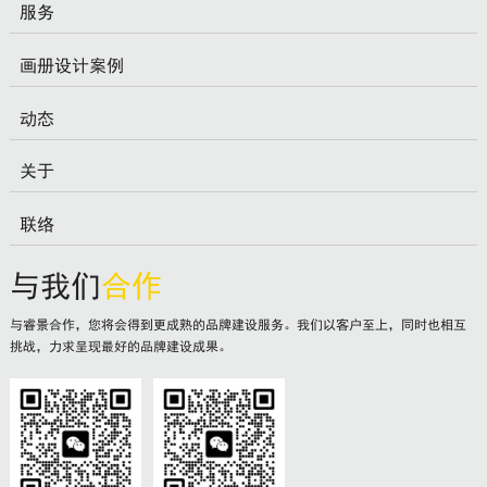
服务
画册设计案例
动态
关于
联络
与我们
合作
与睿景合作，您将会得到更成熟的品牌建设服务。我们以客户至上，同时也相互
挑战，力求呈现最好的品牌建设成果。