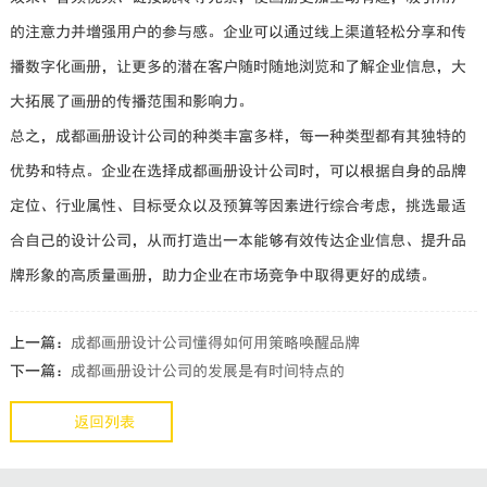
的注意力并增强用户的参与感。企业可以通过线上渠道轻松分享和传
播数字化画册，让更多的潜在客户随时随地浏览和了解企业信息，大
大拓展了画册的传播范围和影响力。
总之，成都画册设计公司的种类丰富多样，每一种类型都有其独特的
优势和特点。企业在选择成都画册设计公司时，可以根据自身的品牌
定位、行业属性、目标受众以及预算等因素进行综合考虑，挑选最适
合自己的设计公司，从而打造出一本能够有效传达企业信息、提升品
牌形象的高质量画册，助力企业在市场竞争中取得更好的成绩。
上一篇：
成都画册设计公司懂得如何用策略唤醒品牌
下一篇：
成都画册设计公司的发展是有时间特点的
返回列表