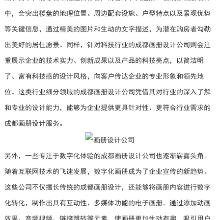
中，会突出楼盘的地理位置、周边配套设施、户型特点以及景观优势
等关键信息，通过精美的图片和生动的文字描述，为潜在购房者勾勒
出美好的居住愿景。同样，针对科技行业的成都画册设计公司则会注
重展示企业的技术实力、创新成果以及产品的科技亮点，以简洁明
了、富有科技感的设计风格，向客户传达企业的专业形象和领先地
位。这类行业细分领域的成都画册设计公司凭借其对行业的深入了解
和专业的设计能力，能够为企业提供更具针对性、更符合行业需求的
成都画册设计服务。
另外，一些专注于数字化体验的成都画册设计公司也逐渐崭露头角。
随着互联网技术的飞速发展，数字化画册成为了企业宣传的新趋势。
这些公司不仅擅长传统的成都画册设计，还能够将画册内容进行数字
化转化，制作出具有互动性、多媒体功能的电子画册。通过添加动画
效果、音频视频、链接跳转等元素，使画册更加生动有趣，吸引用户