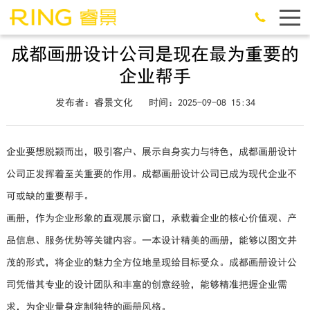
成都画册设计公司是现在最为重要的
企业帮手
发布者：睿景文化
时间：2025-09-08 15:34
企业要想脱颖而出，吸引客户、展示自身实力与特色，成都画册设计
公司正发挥着至关重要的作用。成都画册设计公司已成为现代企业不
可或缺的重要帮手。
画册，作为企业形象的直观展示窗口，承载着企业的核心价值观、产
品信息、服务优势等关键内容。一本设计精美的画册，能够以图文并
茂的形式，将企业的魅力全方位地呈现给目标受众。成都画册设计公
司凭借其专业的设计团队和丰富的创意经验，能够精准把握企业需
求，为企业量身定制独特的画册风格。