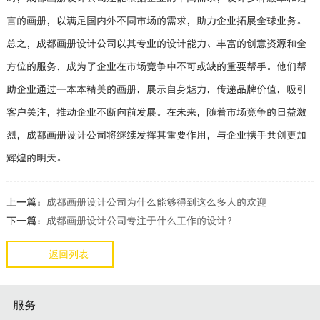
言的画册，以满足国内外不同市场的需求，助力企业拓展全球业务。
总之，成都画册设计公司以其专业的设计能力、丰富的创意资源和全
方位的服务，成为了企业在市场竞争中不可或缺的重要帮手。他们帮
助企业通过一本本精美的画册，展示自身魅力，传递品牌价值，吸引
客户关注，推动企业不断向前发展。在未来，随着市场竞争的日益激
烈，成都画册设计公司将继续发挥其重要作用，与企业携手共创更加
辉煌的明天。
上一篇：
成都画册设计公司为什么能够得到这么多人的欢迎
下一篇：
成都画册设计公司专注于什么工作的设计？
返回列表
服务