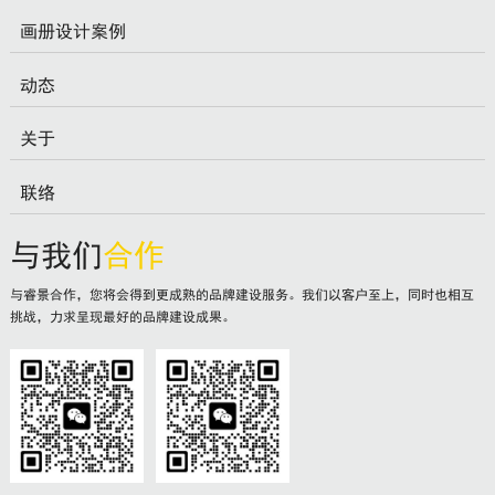
画册设计案例
动态
关于
联络
与我们
合作
与睿景合作，您将会得到更成熟的品牌建设服务。我们以客户至上，同时也相互
挑战，力求呈现最好的品牌建设成果。