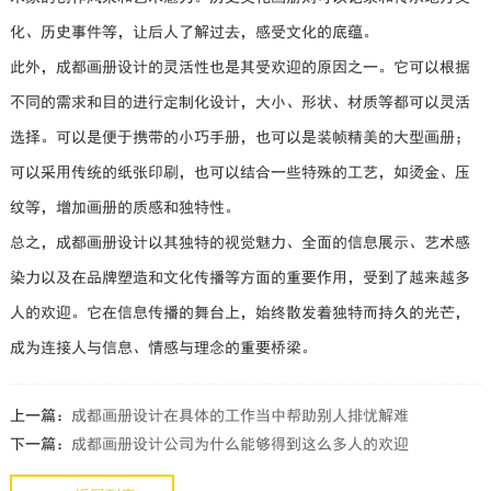
化、历史事件等，让后人了解过去，感受文化的底蕴。
此外，成都画册设计的灵活性也是其受欢迎的原因之一。它可以根据
不同的需求和目的进行定制化设计，大小、形状、材质等都可以灵活
选择。可以是便于携带的小巧手册，也可以是装帧精美的大型画册；
可以采用传统的纸张印刷，也可以结合一些特殊的工艺，如烫金、压
纹等，增加画册的质感和独特性。
总之，成都画册设计以其独特的视觉魅力、全面的信息展示、艺术感
染力以及在品牌塑造和文化传播等方面的重要作用，受到了越来越多
人的欢迎。它在信息传播的舞台上，始终散发着独特而持久的光芒，
成为连接人与信息、情感与理念的重要桥梁。
上一篇：
成都画册设计在具体的工作当中帮助别人排忧解难
下一篇：
成都画册设计公司为什么能够得到这么多人的欢迎