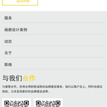
返回列表
服务
画册设计案例
动态
关于
联络
与我们
合作
与睿景合作，您将会得到更成熟的品牌建设服务。我们以客户至上，同时也相互
挑战，力求呈现最好的品牌建设成果。