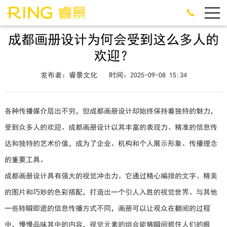
成都画册设计为何会受到这么多人的
欢迎？
发布者：睿景文化
时间：2025-09-08 15:34
各种传播媒介层出不穷，但成都画册设计却始终保持着独特的魅力，
受到众多人的欢迎。成都画册设计以其丰富的表现力、精准的信息传
达和独特的艺术价值，成为了企业、机构和个人展示形象、传播理念
的重要工具。
成都画册设计具有强大的视觉冲击力。它通过精心编排的文字、精美
的图片和巧妙的色彩搭配，打造出一个引人入胜的视觉世界。与其他
一些转瞬即逝的信息传播方式不同，画册可以让观众在翻阅的过程
中，慢慢品味其中的内容，视觉元素的组合能够瞬间抓住人们的眼