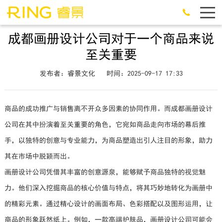
成都画册设计公司对于一个商品来说
至关重要
发布者：睿景文化
时间：2025-09-17 17:33
商品的成功推广与销售离不开众多因素的协同作用。而成都画册设计
公司在其中扮演着至关重要的角色，它宛如商品走向市场的幕后推
手，以独特的创意与专业能力，为商品塑造出引人注目的形象，助力
其在市场中脱颖而出。
画册设计公司凭借其丰富的创意源泉，能够赋予商品独特的视觉魅
力。他们深入挖掘商品的核心价值与特点，将其巧妙地转化为画册中
的精彩元素。通过精心设计的画面布局、色彩搭配以及图形运用，让
商品的形象跃然纸上。例如，一款高端护肤品，画册设计公司可能会