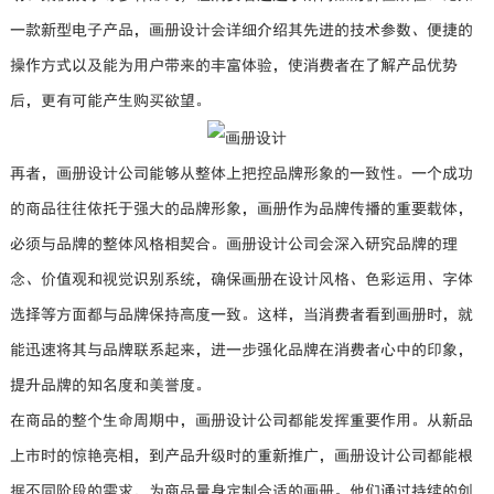
一款新型电子产品，画册设计会详细介绍其先进的技术参数、便捷的
操作方式以及能为用户带来的丰富体验，使消费者在了解产品优势
后，更有可能产生购买欲望。
再者，画册设计公司能够从整体上把控品牌形象的一致性。一个成功
的商品往往依托于强大的品牌形象，画册作为品牌传播的重要载体，
必须与品牌的整体风格相契合。画册设计公司会深入研究品牌的理
念、价值观和视觉识别系统，确保画册在设计风格、色彩运用、字体
选择等方面都与品牌保持高度一致。这样，当消费者看到画册时，就
能迅速将其与品牌联系起来，进一步强化品牌在消费者心中的印象，
提升品牌的知名度和美誉度。
在商品的整个生命周期中，画册设计公司都能发挥重要作用。从新品
上市时的惊艳亮相，到产品升级时的重新推广，画册设计公司都能根
据不同阶段的需求，为商品量身定制合适的画册。他们通过持续的创