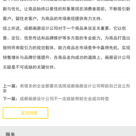
新与优化，让商品始终以最佳的形象展现在消费者面前，不断吸引新
客户，留住老客户，为商品的市场表现提供有力支持。
综上所述，成都画册设计公司对于一个商品来说至关重要。它以创
意、定位、信息传达和品牌维护等多方面的专业能力，为商品打造出
独特而有吸引力的视觉载体，助力商品在市场竞争中赢得先机，实现
销售增长与品牌价值提升。在商品走向成功的道路上，画册设计公司
无疑是不可或缺的关键伙伴。
上一篇：
有很多的企业都喜欢选择成都画册设计公司帮助自己设立形
象
下一篇：
成都画册设计公司不一定就能帮助企业成功转型
返回列表
服务