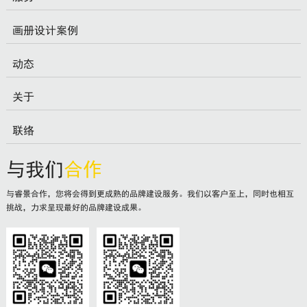
画册设计案例
动态
关于
联络
与我们
合作
与睿景合作，您将会得到更成熟的品牌建设服务。我们以客户至上，同时也相互
挑战，力求呈现最好的品牌建设成果。