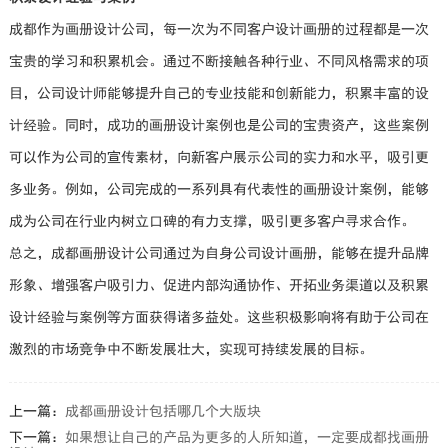
成都作为画册设计公司，每一次为不同客户设计画册的过程都是一次
宝贵的学习和积累机会。通过不断接触各种行业、不同风格需求的项
目，公司设计师能够提升自己的专业技能和创新能力，积累丰富的设
计经验。同时，成功的画册设计案例也是公司的宝贵资产，这些案例
可以作为公司的宣传素材，向新客户展示公司的实力和水平，吸引更
多业务。例如，公司完成的一系列具有代表性的画册设计案例，能够
成为公司在行业内树立口碑的有力支撑，吸引更多客户寻求合作。
总之，成都画册设计公司通过为自身公司设计画册，能够在提升品牌
形象、增强客户吸引力、促进内部沟通协作、开拓业务渠道以及积累
设计经验与案例等方面获得诸多益处。这些积极影响将有助于公司在
激烈的市场竞争中不断发展壮大，实现可持续发展的目标。
上一篇：
成都画册设计包括哪几个大版块
下一篇：
如果想让自己的产品为更多的人所知道，一定要成都找画册