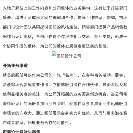
入地了解彼此的工作内容和公司整体的业务架构。这有助于打破部门
壁垒，增进团队成员之间的理解和合作，提高工作效率。例如，市场
部门与设计团队共同探讨画册的风格定位，销售部门提供产品销售数
据作为设计素材，各部门在这个过程中相互交流、相互支持，形成一
个协同作战的整体，为公司的整体发展奠定更坚实的基础。
开拓业务渠道
精美的画册可以作为公司的一张“名片”，在各种商务活动、展会、
洽谈等场合发挥重要作用。它能够吸引潜在合作伙伴、投资者以及其
他利益相关者的关注，为公司开拓新的业务渠道创造机会。当公司带
着精心设计的画册参加行业展会时，能够在众多参展企业中迅速吸引
参观者的注意力，通过画册展示自身实力和优势，从而与更多潜在客
户建立联系，拓展业务合作的可能性。
积累设计经验与案例