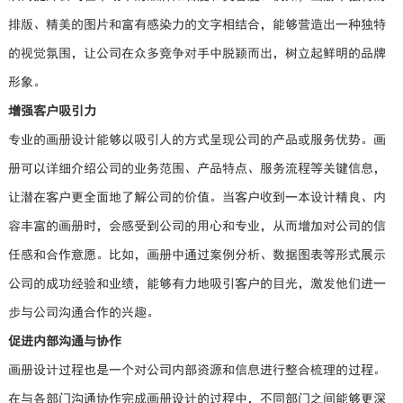
排版、精美的图片和富有感染力的文字相结合，能够营造出一种独特
的视觉氛围，让公司在众多竞争对手中脱颖而出，树立起鲜明的品牌
形象。
增强客户吸引力
专业的画册设计能够以吸引人的方式呈现公司的产品或服务优势。画
册可以详细介绍公司的业务范围、产品特点、服务流程等关键信息，
让潜在客户更全面地了解公司的价值。当客户收到一本设计精良、内
容丰富的画册时，会感受到公司的用心和专业，从而增加对公司的信
任感和合作意愿。比如，画册中通过案例分析、数据图表等形式展示
公司的成功经验和业绩，能够有力地吸引客户的目光，激发他们进一
步与公司沟通合作的兴趣。
促进内部沟通与协作
画册设计过程也是一个对公司内部资源和信息进行整合梳理的过程。
在与各部门沟通协作完成画册设计的过程中，不同部门之间能够更深