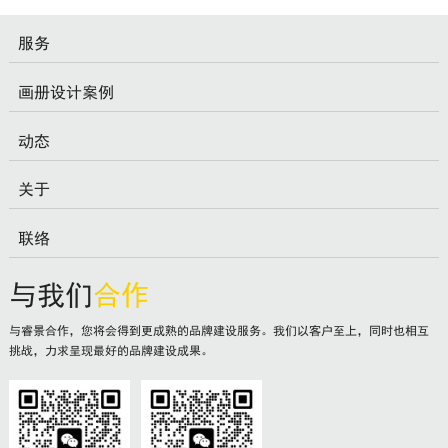
服务
画册设计案例
动态
关于
联络
与我们
合作
与睿景合作，您将会得到更成熟的品牌建设服务。我们以客户至上，同时也相互
挑战，力求呈现最好的品牌建设成果。