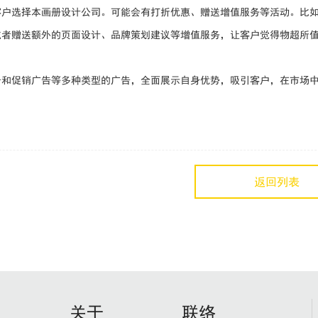
客户选择本画册设计公司。可能会有打折优惠、赠送增值服务等活动。比
或者赠送额外的页面设计、品牌策划建议等增值服务，让客户觉得物超所
告和促销广告等多种类型的广告，全面展示自身优势，吸引客户，在市场
返回列表
关于
联络