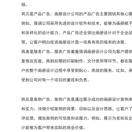
础。
其次是产品广告。画册设计公司的产品广告主要围绕其核心
例如，强调公司采用先进的设计软件和技术，能够为画册赋
和多样化的设计能力。产品广告还会突出画册设计对于企业
等，让客户明白投资画册设计是一项具有高回报率的决策。
再者是服务广告。服务广告着重强调画册设计公司为客户提
复修改完善，再到后期的印刷制作、交付使用等环节，都在
户在整个画册设计过程中享受到贴心、高效的服务。比如，
受到公司对每一个项目的重视和负责。
然后是案例广告。案例广告是通过展示成功的画册设计案例
和实力。详细介绍案例的背景、目标以及设计思路，让客户
评反馈，增加案例的可信度和说服力。例如，展示为某知名
计能够为客户带来实际的商业价值。