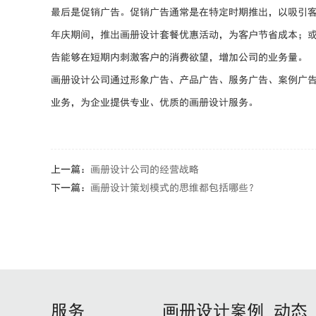
最后是促销广告。促销广告通常是在特定时期推出，以吸引
年庆期间，推出画册设计套餐优惠活动，为客户节省成本；
告能够在短期内刺激客户的消费欲望，增加公司的业务量。
画册设计公司通过形象广告、产品广告、服务广告、案例广
业务，为企业提供专业、优质的画册设计服务。
上一篇：
画册设计公司的经营战略
下一篇：
画册设计策划模式的思维都包括哪些？
服务
画册设计案例
动态