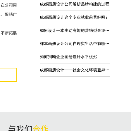
成都画册设计公司解析品牌构建的过程
如在公司周
值。促销广
成都画册设计这个专业就业前景好吗？
如何设计一本生动有趣的营销型企业宣传画册
中不断拓展
样本画册设计公司在现实生活中有哪些现实意义？
如何判断企业画册设计水平优劣
成都画册设计——社会文化环境差异对品牌国际化的影响
与我们
合作