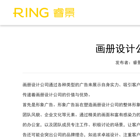
画册设计
发布者：睿
画册设计公司通过各种类型的广告来展示自身实力、吸引客
传递着画册设计公司的价值与优势。
首先是形象广告。形象广告旨在塑造画册设计公司的整体形
团队风貌、企业文化等元素。通过精美的画面和富有感染力
的办公室，以及团队成员专注工作、积极讨论的场景，让客
告还可能会突出公司的品牌理念，如追求卓越设计、注重客