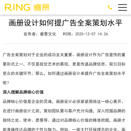
画册设计如何提广告全案策划水平
发布者：睿景文化
时间：2025-12-07 14:26
广告全案策划对于企业的成功至关重要。画册设计作为广告宣传的重
要形式之一，不仅是视觉艺术的展现，更是传递品牌信息、吸引目标
受众的关键环节。那么，如何通过画册设计来提升广告全案策划水平
呢？
深入理解品牌核心价值
品牌核心价值是企业的灵魂，画册设计必须紧紧围绕这一核心展开。
在进行画册设计之前，策划团队要与客户充分沟通，深入挖掘品牌的
独特之处、使命、愿景等。通过对品牌核心价值的精准把握，画册才
能准确传达品牌的个性与魅力。例如，一家主打环保理念的企业，画