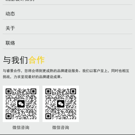
动态
关于
联络
与我们
合作
与睿景合作，您将会得到更成熟的品牌建设服务。我们以客户至上，同时也相互
挑战，力求呈现最好的品牌建设成果。
微信咨询
微信咨询