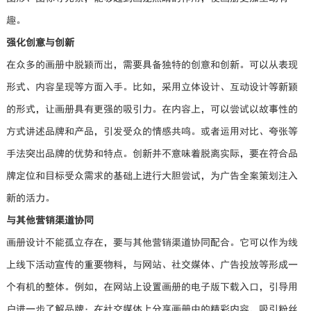
趣。
强化创意与创新
在众多的画册中脱颖而出，需要具备独特的创意和创新。可以从表现
形式、内容呈现等方面入手。比如，采用立体设计、互动设计等新颖
的形式，让画册具有更强的吸引力。在内容上，可以尝试以故事性的
方式讲述品牌和产品，引发受众的情感共鸣。或者运用对比、夸张等
手法突出品牌的优势和特点。创新并不意味着脱离实际，要在符合品
牌定位和目标受众需求的基础上进行大胆尝试，为广告全案策划注入
新的活力。
与其他营销渠道协同
画册设计不能孤立存在，要与其他营销渠道协同配合。它可以作为线
上线下活动宣传的重要物料，与网站、社交媒体、广告投放等形成一
个有机的整体。例如，在网站上设置画册的电子版下载入口，引导用
户进一步了解品牌；在社交媒体上分享画册中的精彩内容，吸引粉丝