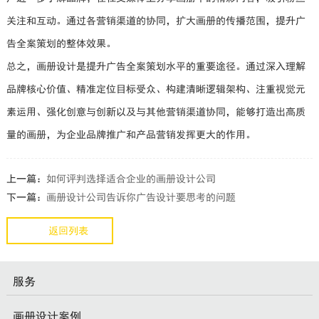
关注和互动。通过各营销渠道的协同，扩大画册的传播范围，提升广
告全案策划的整体效果。
总之，画册设计是提升广告全案策划水平的重要途径。通过深入理解
品牌核心价值、精准定位目标受众、构建清晰逻辑架构、注重视觉元
素运用、强化创意与创新以及与其他营销渠道协同，能够打造出高质
量的画册，为企业品牌推广和产品营销发挥更大的作用。
上一篇：
如何评判选择适合企业的画册设计公司
下一篇：
画册设计公司告诉你广告设计要思考的问题
返回列表
服务
画册设计案例