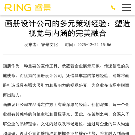
画册设计公司的多元策划经验：塑造
视觉与内涵的完美融合
发布者：睿景文化
时间：2025-12-22 15:56
画册作为一种重要的宣传工具，承载着企业展示形象、传递信息的关
键使命。而优秀的画册设计公司，凭借其丰富的策划经验，能够将画
册打造成具有强大吸引力和影响力的视觉盛宴，为企业在市场中脱颖
而出助力。
画册设计公司在品牌定位方面有着深厚的经验。他们深知，每一个企
业都有其独特的价值主张和目标受众。因此，在策划之初，会深入了
解企业的品牌理念、文化内涵以及市场定位。通过与企业的深入沟通
和调研，设计公司能够精准地把握企业的核心优势，将其融入到画册