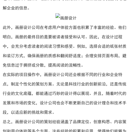
解企业的信息。
此外，画册设计公司在考虑用户体验方面也积累了丰富的经验。他们
明白，画册的最终目的是要被读者接受和认可。因此，在设计过程
中，会充分考虑读者的阅读习惯和感受。例如，选择合适的纸张材质
和装订方式，确保画册的质感和翻阅舒适度；合理安排页面布局，避
免信息过于拥挤或分散，提高阅读的流畅性。
在实际的项目操作中，画册设计公司还会根据不同的行业和企业特
点，制定个性化的策划方案。无论是科技行业的创新前沿，还是传统
行业的文化底蕴，都能通过巧妙的设计得以展现。并且，随着时代的
发展和市场的变化，设计公司也会不断更新自己的设计理念和技术手
段，以适应新的挑战和需求。
总之，画册设计公司的策划经验涵盖了品牌定位、创意构思、内容策
划和用户体验等多个方面。这些经验的积累和应用，使得他们能够为