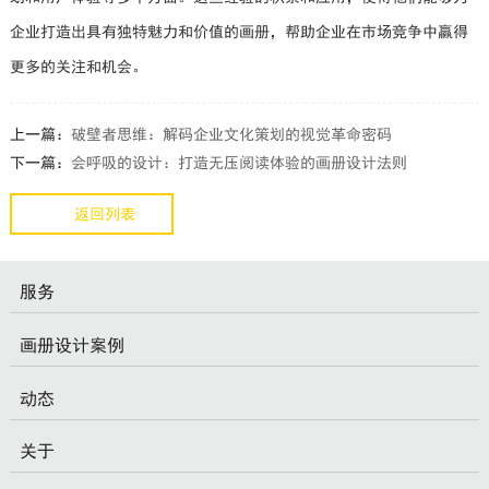
企业打造出具有独特魅力和价值的画册，帮助企业在市场竞争中赢得
更多的关注和机会。
上一篇：
破壁者思维：解码企业文化策划的视觉革命密码
下一篇：
会呼吸的设计：打造无压阅读体验的画册设计法则
返回列表
服务
画册设计案例
动态
关于