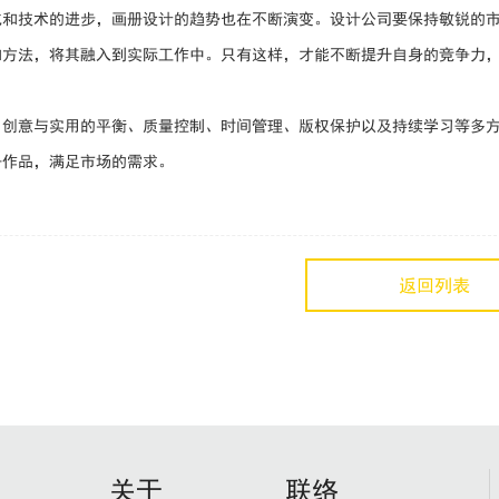
化和技术的进步，画册设计的趋势也在不断演变。设计公司要保持敏锐的
和方法，将其融入到实际工作中。只有这样，才能不断提升自身的竞争力
、创意与实用的平衡、质量控制、时间管理、版权保护以及持续学习等多
册作品，满足市场的需求。
返回列表
关于
联络