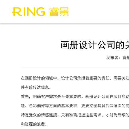
画册设计公司的
发布者：睿
在画册设计的领域中，设计公司承担着重要的责任，需要关
并有效传达信息。
首先，明确客户需求是至关重要的。画册设计公司在项目启
题、色彩偏好等方面的基本要求，更要挖掘其背后深层次的
特定受众的情感连接。只有准确把握这些需求，才能为后续
和资源的浪费。