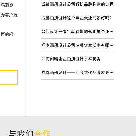
成都画册设计公司解析品牌构建的过程
市场洞察
，为客户提
成都画册设计这个专业就业前景好吗？
如何设计一本生动有趣的营销型企业宣传画册
方面的问
样本画册设计公司在现实生活中有哪些现实意义？
如何判断企业画册设计水平优劣
成都画册设计——社会文化环境差异对品牌国际化的影响
与我们
合作