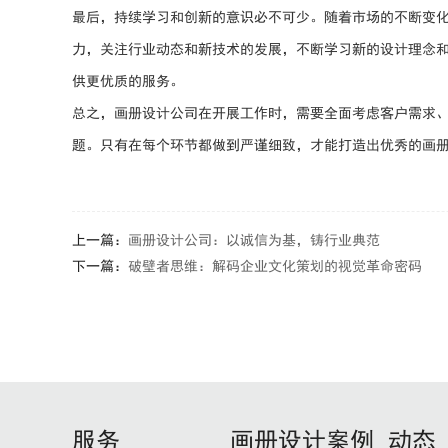
最后，持续学习和创新的意识必不可少。随着市场的不断变
力，关注行业动态和新技术的发展，不断学习新的设计理念
供更优质的服务。
总之，画册设计公司在开展工作时，需要全面考虑客户需求
题。只有在每个环节都做到严谨细致，才能打造出优秀的画
上一篇：
画册设计公司：以诚信为基，铸行业典范
下一篇：
破壁者思维：解码企业文化策划的视觉革命密码
服务
画册设计案例
动态