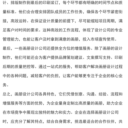
计、排版制作到最后的印刷装订，每个环节都有明确的时间节点和质
量标准。他们会合理安排团队成员的工作任务，确保各个环节紧密衔
接，高效运转。在保证设计质量的前提下，尽可能缩短项目周期，满
足客户对时间的要求。这种高效的工作流程，体现了设计公司的专业
管理能力，也能让客户及时拿到满意的画册，投入市场宣传使用。
最后，一些画册设计公司还提供全方位的增值服务。除了画册的设计
制作，他们可能还会为客户提供品牌策划建议、文案撰写支持、印刷
后期的质量把控等。通过一站式的服务，帮助客户解决画册设计过程
中的各种问题，减轻客户的负担，让客户能够更专注于企业的核心业
务。
总之，画册设计公司各具特色，它们凭借创意、沟通、经验、流程和
增值服务等方面的优势，为企业量身定制出高质量的画册，助力企业
在市场竞争中展现出独特的魅力和实力。企业在选择画册设计公司
时，应充分了解其特点，结合自身需求，挑选最适合的合作伙伴，共