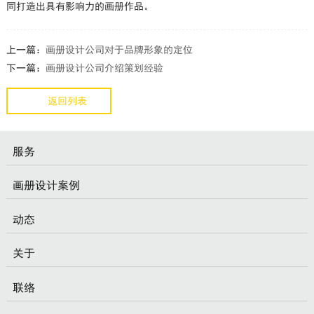
同打造出具有影响力的画册作品。
上一篇：
画册设计公司对于品牌形象的定位
下一篇：
画册设计公司介绍策划经验
返回列表
服务
画册设计案例
动态
关于
联络