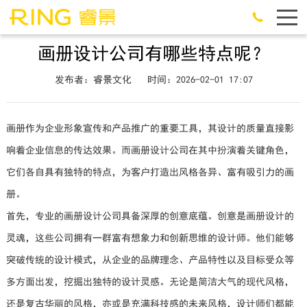
画册设计公司有哪些特点呢？
发布者：睿景文化
时间：2026-02-01 17:07
画册作为企业形象宣传和产品推广的重要工具，其设计的质量直接影
响着企业信息的传达效果。而画册设计公司在其中扮演着关键角色，
它们各自具有独特的特点，为客户打造出风格各异、富有吸引力的画
册。
首先，专业的画册设计公司具备深厚的创意底蕴。创意是画册设计的
灵魂，这些公司拥有一群富有想象力和创新思维的设计师。他们能够
突破传统的设计模式，从企业的品牌理念、产品特性以及目标受众等
多方面出发，挖掘出独特的设计灵感。无论是简洁大气的现代风格，
还是复古华丽的风格，亦或是充满科技感的未来风格，设计师们都能