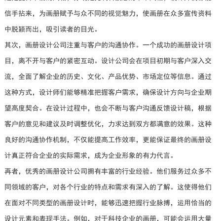
信手拈来，为画册赋予与众不同的视觉魅力，使画册在众多宣传资料
中脱颖而出，吸引读者的目光。
其次，画册设计公司注重与客户的沟通协作。一个成功的画册设计项
目，离不开与客户的紧密互动。设计公司会在项目初期与客户深入交
流，全面了解企业的历史、文化、产品优势、市场定位等信息。通过
这种方式，设计师们能够精准把握客户需求，确保设计方向与企业期
望高度契合。在设计过程中，也会不断与客户沟通反馈设计稿，根据
客户的意见和建议及时调整优化，力求达到双方都满意的效果。这种
良好的沟通协作机制，不仅能提高工作效率，更能保证最终的画册设
计真正符合企业的实际需求，成为企业形象的有力代言。
再者，优秀的画册设计公司拥有丰富的行业经验。他们服务过众多不
同领域的客户，对各个行业的特点和需求有深入的了解。这使得他们
在面对不同类型的画册设计时，能够迅速把握行业脉搏，运用恰当的
设计元素和表现手法。例如，对于科技企业的画册，可能会运用大量