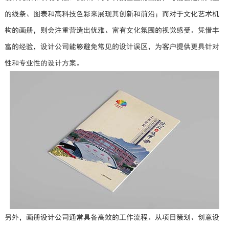
的线条、图表和高科技色彩来展现其创新和前沿；而对于文化艺术机
构的画册，则会注重营造出优雅、富有文化氛围的视觉感受。凭借丰
富的经验，设计公司能够避免常见的设计误区，为客户提供更具针对
性和专业性的设计方案。
另外，画册设计公司通常具备高效的工作流程。从项目策划、创意设