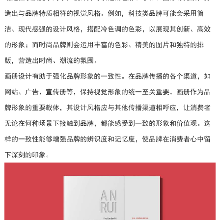
造出与品牌特质相符的视觉风格。例如，科技类品牌可能会采用简
洁、现代感强的设计风格，搭配冷色调的色彩，以展现其创新、高效
的形象；而时尚品牌则会运用丰富的色彩、精美的图片和独特的排
版，营造出时尚、潮流的氛围。
画册设计有助于强化品牌形象的一致性。在品牌传播的各个渠道，如
网站、广告、宣传册等，保持视觉形象的统一至关重要。画册作为品
牌形象的重要载体，其设计风格应与其他传播渠道相呼应，让消费者
无论在何种场景下接触到品牌，都能感受到一致的形象和价值观。这
样的一致性能够增强品牌的辨识度和记忆度，使品牌在消费者心中留
下深刻的印象。