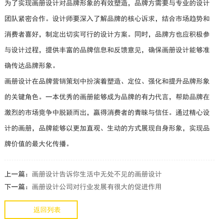
为了实现画册设计对品牌形象的有效塑造，品牌方需要与专业的设计
团队紧密合作。设计师要深入了解品牌的核心诉求，结合市场趋势和
消费者喜好，制定出切实可行的设计方案。同时，品牌方也应积极参
与设计过程，提供丰富的品牌信息和反馈意见，确保画册设计能够准
确传达品牌形象。
画册设计在品牌营销策划中扮演着塑造、定位、强化和提升品牌形象
的关键角色。一本优秀的画册能够成为品牌的有力代言，帮助品牌在
激烈的市场竞争中脱颖而出，赢得消费者的青睐与信任。通过精心设
计的画册，品牌能够以更加直观、生动的方式展现自身形象，实现品
牌价值的最大化传播。
上一篇：
画册设计告诉你生活中无处不见的画册设计
下一篇：
画册设计公司对行业发展有很大的促进作用
返回列表