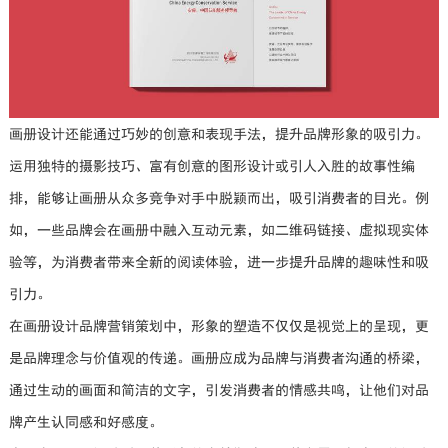
画册设计还能通过巧妙的创意和表现手法，提升品牌形象的吸引力。
运用独特的摄影技巧、富有创意的图形设计或引人入胜的故事性编
排，能够让画册从众多竞争对手中脱颖而出，吸引消费者的目光。例
如，一些品牌会在画册中融入互动元素，如二维码链接、虚拟现实体
验等，为消费者带来全新的阅读体验，进一步提升品牌的趣味性和吸
引力。
在画册设计品牌营销策划中，形象的塑造不仅仅是视觉上的呈现，更
是品牌理念与价值观的传递。画册应成为品牌与消费者沟通的桥梁，
通过生动的画面和简洁的文字，引发消费者的情感共鸣，让他们对品
牌产生认同感和好感度。