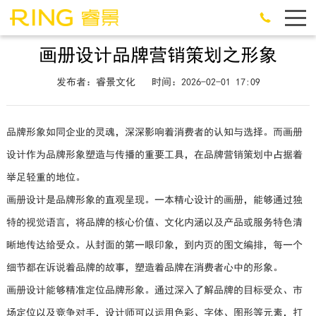
画册设计品牌营销策划之形象
发布者：睿景文化
时间：2026-02-01 17:09
品牌形象如同企业的灵魂，深深影响着消费者的认知与选择。而画册
设计作为品牌形象塑造与传播的重要工具，在品牌营销策划中占据着
举足轻重的地位。
画册设计是品牌形象的直观呈现。一本精心设计的画册，能够通过独
特的视觉语言，将品牌的核心价值、文化内涵以及产品或服务特色清
晰地传达给受众。从封面的第一眼印象，到内页的图文编排，每一个
细节都在诉说着品牌的故事，塑造着品牌在消费者心中的形象。
画册设计能够精准定位品牌形象。通过深入了解品牌的目标受众、市
场定位以及竞争对手，设计师可以运用色彩、字体、图形等元素，打