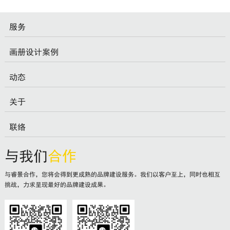
服务
画册设计案例
动态
关于
联络
与我们
合作
与睿景合作，您将会得到更成熟的品牌建设服务。我们以客户至上，同时也相互
挑战，力求呈现最好的品牌建设成果。