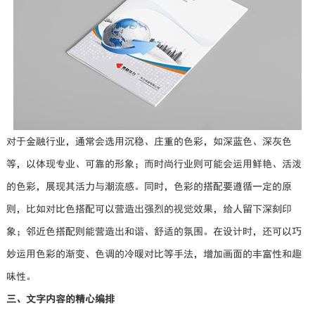
对于金融行业，通常会选用沉稳、庄重的色彩，如深蓝色、深灰色
等，以体现专业、可靠的形象；而时尚行业则可能会运用鲜艳、活泼
的色彩，展现其活力与潮流感。同时，色彩的搭配要遵循一定的原
则，比如对比色搭配可以营造出强烈的视觉效果，给人留下深刻印
象；邻近色搭配则能营造出和谐、舒适的氛围。在设计时，还可以巧
妙运用色彩的渐变、色调的冷暖对比等手法，增加画面的丰富性和趣
味性。
三、文字内容的精心编排