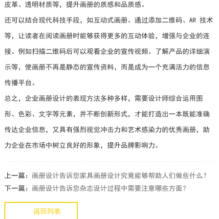
皮革、透明材质等，提升画册的质感和品质感。
还可以结合现代科技手段，如互动式画册。通过添加二维码、AR 技术
等，让读者在阅读画册时能够获得更多的互动体验，增强与企业的连
接。例如扫描二维码后可以观看企业的宣传视频、了解产品的详细演
示等，使画册不再是静态的宣传资料，而是成为一个充满活力的信息
传播平台。
总之，企业画册设计的表现方法多种多样，需要设计师综合运用图
形、色彩、文字等元素，并不断创新形式，才能打造出一本既能准确
传达企业信息，又具有强烈视觉冲击力和艺术感染力的优秀画册，助
力企业在市场中树立良好的形象，提升品牌影响力。
上一篇：
画册设计告诉您家具画册设计究竟能够帮助人们做些什么？
下一篇：
画册设计告诉您杂志设计过程中需要注意哪些方面？
返回列表