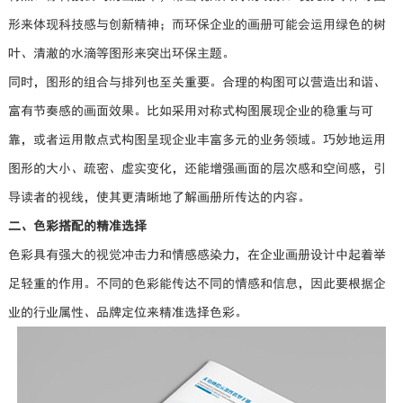
形来体现科技感与创新精神；而环保企业的画册可能会运用绿色的树
叶、清澈的水滴等图形来突出环保主题。
同时，图形的组合与排列也至关重要。合理的构图可以营造出和谐、
富有节奏感的画面效果。比如采用对称式构图展现企业的稳重与可
靠，或者运用散点式构图呈现企业丰富多元的业务领域。巧妙地运用
图形的大小、疏密、虚实变化，还能增强画面的层次感和空间感，引
导读者的视线，使其更清晰地了解画册所传达的内容。
二、色彩搭配的精准选择
色彩具有强大的视觉冲击力和情感感染力，在企业画册设计中起着举
足轻重的作用。不同的色彩能传达不同的情感和信息，因此要根据企
业的行业属性、品牌定位来精准选择色彩。