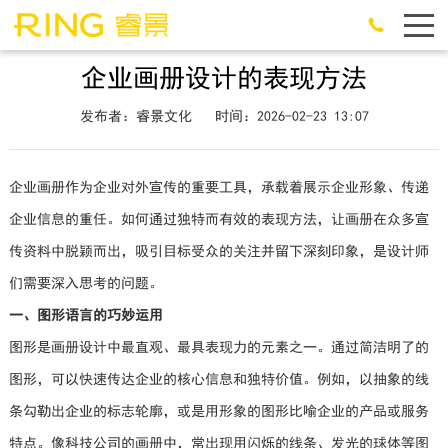
企业画册设计的表现方法
发布者：睿景文化
时间：2026-02-23 13:07
企业画册作为企业对外宣传的重要工具，承载着展示企业形象、传递
企业信息的重任。如何通过独特而有效的表现方法，让画册在众多宣
传资料中脱颖而出，吸引目标受众的关注并留下深刻印象，是设计师
们需要深入思考的问题。
一、图形语言的巧妙运用
图形是画册设计中最直观、最具表现力的元素之一。通过简洁明了的
图形，可以快速传达企业的核心信息和独特价值。例如，以抽象的线
条勾勒出企业的标志轮廓，或是用形象的图形比喻企业的产品或服务
特点。像科技公司的画册中，常出现用闪烁的线条、发光的球体等图