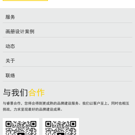
服务
画册设计案例
动态
关于
联络
与我们
合作
与睿景合作，您将会得到更成熟的品牌建设服务。我们以客户至上，同时也相互
挑战，力求呈现最好的品牌建设成果。