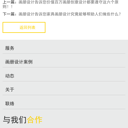
上一篇：
画册设计告诉您价值百万画册创意设计都要遵守这六个原
则！！
下一篇：
画册设计告诉您家具画册设计究竟能够帮助人们做些什么？
返回列表
服务
画册设计案例
动态
关于
联络
与我们
合作