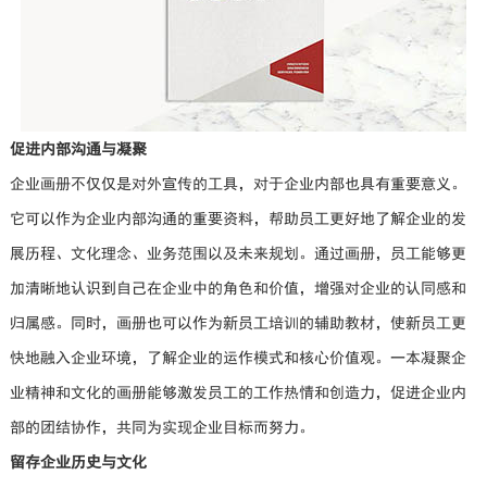
促进内部沟通与凝聚
企业画册不仅仅是对外宣传的工具，对于企业内部也具有重要意义。
它可以作为企业内部沟通的重要资料，帮助员工更好地了解企业的发
展历程、文化理念、业务范围以及未来规划。通过画册，员工能够更
加清晰地认识到自己在企业中的角色和价值，增强对企业的认同感和
归属感。同时，画册也可以作为新员工培训的辅助教材，使新员工更
快地融入企业环境，了解企业的运作模式和核心价值观。一本凝聚企
业精神和文化的画册能够激发员工的工作热情和创造力，促进企业内
部的团结协作，共同为实现企业目标而努力。
留存企业历史与文化