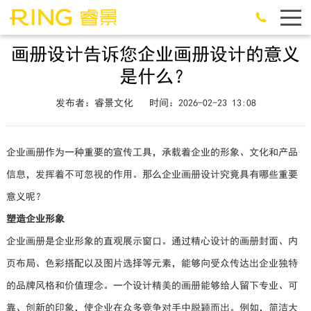
画册设计告诉您企业画册设计的意义
是什么？
发布者：睿景文化
时间：2026-02-23 13:08
企业画册作为一种重要的宣传工具，承载着企业的形象、文化和产品
信息，发挥着不可忽视的作用。那么企业画册设计究竟具有哪些重要
意义呢？
塑造企业形象
企业画册是企业形象的直观展示窗口。通过精心设计的画册封面、内
页布局、色彩搭配以及图片选择等元素，能够向受众传达出企业独特
的品牌风格和价值理念。一个设计精美的画册能够给人留下专业、可
靠、创新的印象，使企业在众多竞争对手中脱颖而出。例如，简洁大