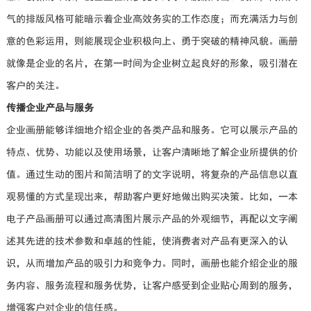
气的排版风格可能暗示着企业高效务实的工作态度；而充满活力与创
意的色彩运用，则能展现企业积极向上、勇于突破的精神风貌。画册
就像是企业的名片，在第一时间为企业树立起良好的形象，吸引潜在
客户的关注。
传播企业产品与服务
企业画册能够详细地介绍企业的各类产品和服务。它可以展示产品的
特点、优势、功能以及使用场景，让客户清晰地了解企业所提供的价
值。通过生动的图片和简洁明了的文字说明，将复杂的产品信息以直
观易懂的方式呈现出来，帮助客户更好地做出购买决策。比如，一本
电子产品画册可以通过高清图片展示产品的外观细节，再配以文字阐
述其先进的技术参数和卓越的性能，使消费者对产品有更深入的认
识，从而增加产品的吸引力和竞争力。同时，画册也能介绍企业的服
务内容、服务流程和服务优势，让客户感受到企业贴心周到的服务，
增强客户对企业的信任感。