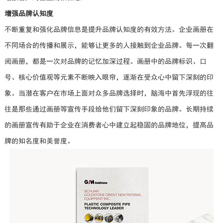
增强品牌认知度
不断重复和强化品牌信息是提升品牌认知度的有效方法。企业画册在
不同场合的传播和展示，能够让更多的人接触到企业品牌。每一次翻
阅画册，都是一次对品牌的记忆加深过程。画册中的品牌标识、口
号、核心价值观等元素不断映入眼帘，逐渐在受众心中留下深刻的印
象。当潜在客户在市场上面对众多品牌选择时，脑海中首先浮现的往
往是那些通过画册等宣传手段给他们留下深刻印象的品牌。长期持续
的画册宣传有助于企业在消费者心中建立起稳固的品牌地位，提高品
牌的知名度和美誉度。