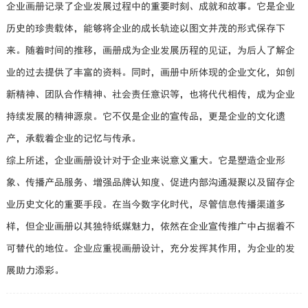
企业画册记录了企业发展过程中的重要时刻、成就和故事。它是企业
历史的珍贵载体，能够将企业的成长轨迹以图文并茂的形式保存下
来。随着时间的推移，画册成为企业发展历程的见证，为后人了解企
业的过去提供了丰富的资料。同时，画册中所体现的企业文化，如创
新精神、团队合作精神、社会责任意识等，也将代代相传，成为企业
持续发展的精神源泉。它不仅是企业的宣传品，更是企业的文化遗
产，承载着企业的记忆与传承。
综上所述，企业画册设计对于企业来说意义重大。它是塑造企业形
象、传播产品服务、增强品牌认知度、促进内部沟通凝聚以及留存企
业历史文化的重要手段。在当今数字化时代，尽管信息传播渠道多
样，但企业画册以其独特纸媒魅力，依然在企业宣传推广中占据着不
可替代的地位。企业应重视画册设计，充分发挥其作用，为企业的发
展助力添彩。