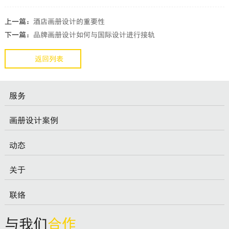
上一篇：
酒店画册设计的重要性
下一篇：
品牌画册设计如何与国际设计进行接轨
返回列表
服务
画册设计案例
动态
关于
联络
与我们
合作