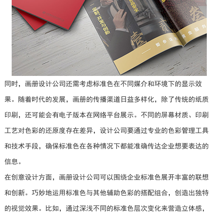
同时，画册设计公司还需考虑标准色在不同媒介和环境下的显示效
果。随着时代的发展，画册的传播渠道日益多样化，除了传统的纸质
印刷，还可能会有电子版本在网络平台展示。不同的屏幕材质、印刷
工艺对色彩的还原度存在差异，设计公司要通过专业的色彩管理工具
和技术手段，确保标准色在各种情况下都能准确传达企业想要表达的
信息。
在创意设计方面，画册设计公司可以围绕企业标准色展开丰富的联想
和创新。巧妙地运用标准色与其他辅助色彩的搭配组合，创造出独特
的视觉效果。比如，通过深浅不同的标准色层次变化来营造立体感，