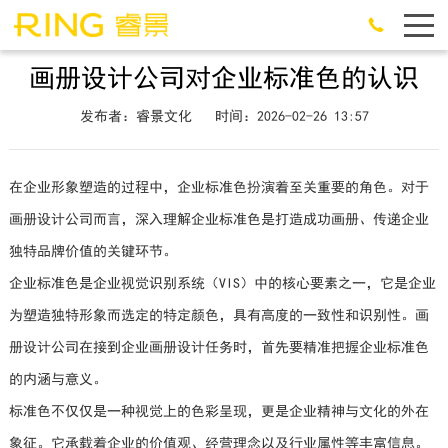
画册设计公司对企业标准色的认识
发布者：睿景文化
时间：2026-02-26 13:57
在企业形象塑造的过程中，企业标准色扮演着至关重要的角色。对于
画册设计公司而言，深入理解企业标准色是打造成功画册、传递企业
独特品牌价值的关键环节。
企业标准色是企业视觉识别系统（VIS）中的核心要素之一，它是企业
为塑造独特形象而选定的特定颜色，具有高度的一致性和识别性。画
册设计公司在接到企业画册设计任务时，首先要精准把握企业标准色
的内涵与意义。
标准色不仅仅是一种视觉上的色彩呈现，更是企业精神与文化的外在
象征。它承载着企业的价值观、经营理念以及行业属性等丰富信息。