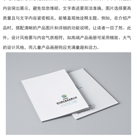
内容突出展示，避免信息堆砌。文字表述要简洁准确，图片选择要高
质量且与文字内容紧密相关，能够直观地诠释主题。例如，在介绍产
品时，搭配清晰的产品图片和详细的功能说明，让读者一目了然。此
外，设计风格要与内容气质相符，如高端产品画册可采用精致、大气
的设计风格，而儿童产品画册则应充满童趣和活力。