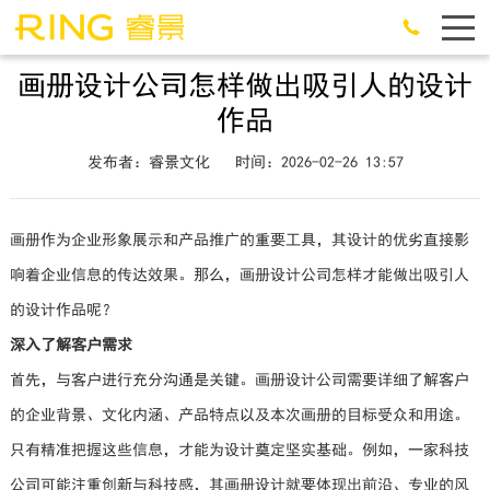
画册设计公司怎样做出吸引人的设计
作品
发布者：睿景文化
时间：2026-02-26 13:57
画册作为企业形象展示和产品推广的重要工具，其设计的优劣直接影
响着企业信息的传达效果。那么，画册设计公司怎样才能做出吸引人
的设计作品呢？
深入了解客户需求
首先，与客户进行充分沟通是关键。画册设计公司需要详细了解客户
的企业背景、文化内涵、产品特点以及本次画册的目标受众和用途。
只有精准把握这些信息，才能为设计奠定坚实基础。例如，一家科技
公司可能注重创新与科技感，其画册设计就要体现出前沿、专业的风