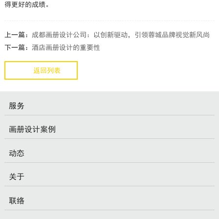
得更好的成绩。
上一篇：
成都画册设计公司：以创新驱动，引领蓉城品牌视觉新风尚
下一篇：
酒店画册设计的重要性
返回列表
服务
画册设计案例
动态
关于
联络