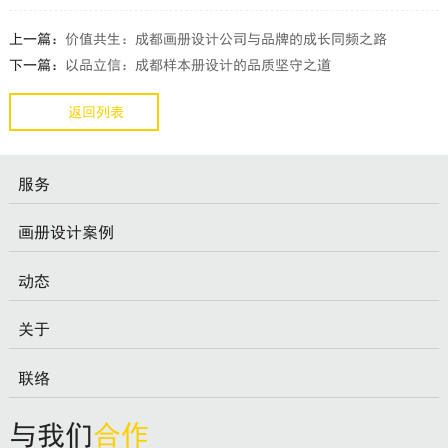
上一篇：
价值共生：成都画册设计公司与品牌的成长同频之路
下一篇：
以品立信：成都样本册设计的品质坚守之道
返回列表
服务
画册设计案例
动态
关于
联络
与我们
合作