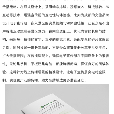
传播策略。在形式设计上，采用动态排版、视频嵌入、链接跳转、AR
互动等技术，增强宣传册的互动性与体验感，比如为成都的文旅品牌
设计电子宣传册，嵌入景区的实景视频与VR体验链接，让受众足不出
户就能沉浸式感受景区魅力；在内容适配上，优化内容的长度与结
构，采用短小精悍的文字、直观的视觉元素，适配受众的碎片化阅读
习惯，同时设置一键分享功能，方便受众将宣传册分享至社交平台，
扩大传播范围；在传播适配上，确保电子宣传册在不同设备上的兼容
性，无论是手机、平板还是电脑，都能流畅阅读，保证良好的阅读体
验。这种针对线上传播场景的精准设计，让电子宣传册突破时空限
制，实现更广泛的传播，助力品牌触达更多潜在受众。