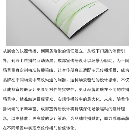
从展会的快速传播，到商务洽谈的信任建立，从线下门店的消费引
导，到线上传播的互动拓展，成都宣传册设计以场景为驱动，为不同
场景量身定制精准传播策略，让宣传册真正适配多元传播场景，成为
品牌在不同场景中高效沟通的利器。这种场景驱动的设计思维，不仅
让成都宣传册设计更具针对性与实效性，更让品牌能够在不同的传播
场景中，精准触达目标受众，实现传播效率的最大化。未来，随着传
播场景的不断丰富，成都宣传册设计将持续深化场景驱动的设计理
念，以更精准、更高效的设计策略，为品牌传播赋能，助力成都品牌
在不同场景中实现高效传播与价值转化。