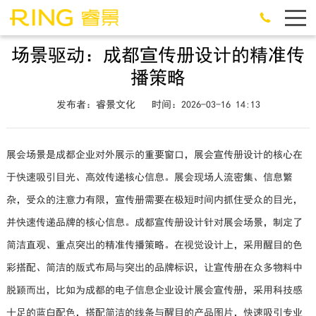
场景驱动：成都宣传册设计的精准传
播策略
发布者：睿景文化
时间：2026-03-16 14:13
展会场景是成都企业对外展示的重要窗口，展会宣传册设计的核心在
于快速吸引目光、高效传递核心信息。展会现场人流密集、信息繁
杂，受众的注意力有限，宣传册需要在极短时间内抓住受众的目光，
并快速传递品牌的核心信息。成都宣传册设计针对展会场景，制定了
简洁直观、重点突出的精准传播策略。在视觉设计上，采用醒目的色
彩搭配、简洁的版式布局与突出的品牌标识，让宣传册在众多物料中
脱颖而出，比如为成都的电子信息企业设计展会宣传册，采用科技感
十足的蓝白配色，搭配简洁的线条与醒目的产品图片，快速吸引专业