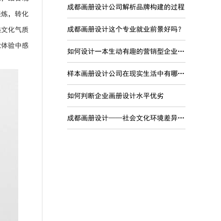
成都画册设计公司解析品牌构建的过程
提炼，转化
成都画册设计这个专业就业前景好吗？
递文化气质
觉体验中感
如何设计一本生动有趣的营销型企业宣传画册
样本画册设计公司在现实生活中有哪些现实意义？
如何判断企业画册设计水平优劣
成都画册设计——社会文化环境差异对品牌国际化的影响