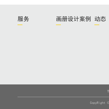
服务
画册设计案例
动态
CopyRig