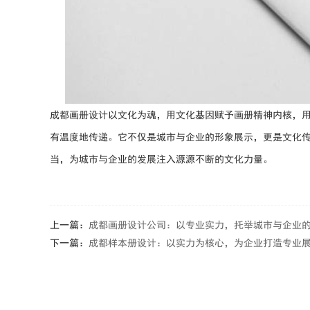
成都画册设计以文化为魂，用文化基因赋予画册精神内核，
有温度地传递。它不仅是城市与企业的形象展示，更是文化
当，为城市与企业的发展注入源源不断的文化力量。
上一篇：
成都画册设计公司：以专业实力，托举城市与企业
下一篇：
成都样本册设计：以实力为核心，为企业打造专业