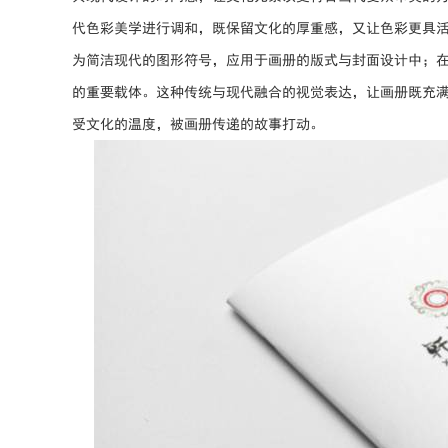
代色彩美学进行调和，既保留文化的厚重感，又让色彩更具
为简洁现代的图形符号，应用于画册的版式与封面设计中；
的重要载体。这种传统与现代融合的视觉表达，让画册既充
受文化的温度，被画册传递的故事打动。