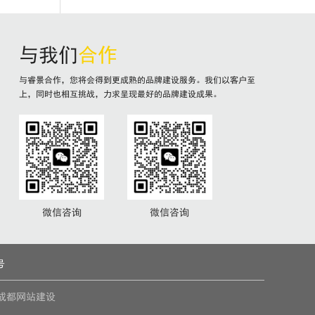
与我们
合作
与睿景合作，您将会得到更成熟的品牌建设服务。我们以客户至
上，同时也相互挑战，力求呈现最好的品牌建设成果。
微信咨询
微信咨询
号
成都网站建设