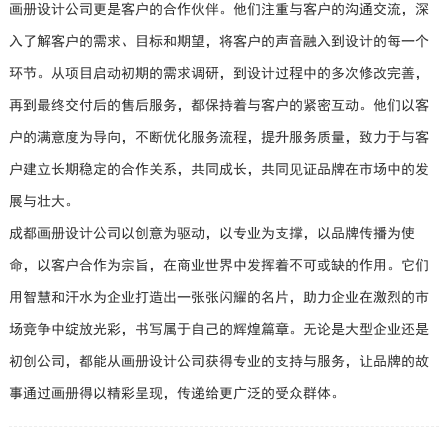
画册设计公司更是客户的合作伙伴。他们注重与客户的沟通交流，深
入了解客户的需求、目标和期望，将客户的声音融入到设计的每一个
环节。从项目启动初期的需求调研，到设计过程中的多次修改完善，
再到最终交付后的售后服务，都保持着与客户的紧密互动。他们以客
户的满意度为导向，不断优化服务流程，提升服务质量，致力于与客
户建立长期稳定的合作关系，共同成长，共同见证品牌在市场中的发
展与壮大。
成都画册设计公司以创意为驱动，以专业为支撑，以品牌传播为使
命，以客户合作为宗旨，在商业世界中发挥着不可或缺的作用。它们
用智慧和汗水为企业打造出一张张闪耀的名片，助力企业在激烈的市
场竞争中绽放光彩，书写属于自己的辉煌篇章。无论是大型企业还是
初创公司，都能从画册设计公司获得专业的支持与服务，让品牌的故
事通过画册得以精彩呈现，传递给更广泛的受众群体。