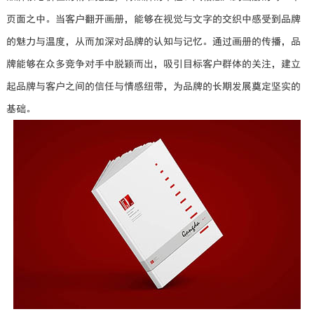
页面之中。当客户翻开画册，能够在视觉与文字的交织中感受到品牌
的魅力与温度，从而加深对品牌的认知与记忆。通过画册的传播，品
牌能够在众多竞争对手中脱颖而出，吸引目标客户群体的关注，建立
起品牌与客户之间的信任与情感纽带，为品牌的长期发展奠定坚实的
基础。