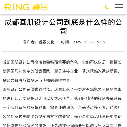
成都画册设计公司到底是什么样的公
司
发布者：睿景文化
时间：2026-05-18 16:36
成都画册设计公司扮演着独特而重要的角色。它们不仅仅是一群擅长
摆弄图形和文字的创意团队，更是连接企业与受众情感沟通的桥梁，
是助力品牌形象塑造与传播的关键力量。
画册设计公司是创意的摇篮。这里汇聚了一群富有想象力和创新思维
的设计师、文案策划人员以及艺术指导。他们用独特的视角去解读每
一个项目背后的品牌故事，将企业的理念、产品特点等元素，通过巧
妙的创意构思转化为视觉与文字的盛宴。无论是时尚品牌画册中灵动
的色彩搭配和精致的排版，还是科技公司画册里简洁大气又富有科技