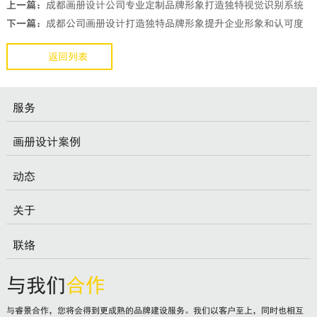
上一篇：
成都画册设计公司专业定制品牌形象打造独特视觉识别系统
下一篇：
成都公司画册设计打造独特品牌形象提升企业形象和认可度
返回列表
服务
画册设计案例
动态
关于
联络
与我们
合作
与睿景合作，您将会得到更成熟的品牌建设服务。我们以客户至上，同时也相互