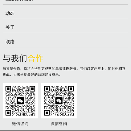
动态
关于
联络
与我们
合作
与睿景合作，您将会得到更成熟的品牌建设服务。我们以客户至上，同时也相互
挑战，力求呈现最好的品牌建设成果。
微信咨询
微信咨询