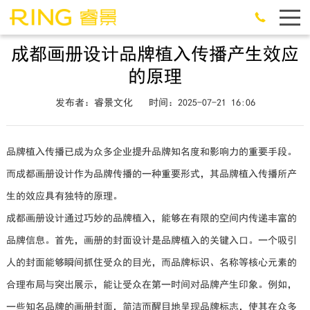
成都画册设计品牌植入传播产生效应
的原理
发布者：睿景文化
时间：2025-07-21 16:06
品牌植入传播已成为众多企业提升品牌知名度和影响力的重要手段。
而成都画册设计作为品牌传播的一种重要形式，其品牌植入传播所产
生的效应具有独特的原理。
成都画册设计通过巧妙的品牌植入，能够在有限的空间内传递丰富的
品牌信息。首先，画册的封面设计是品牌植入的关键入口。一个吸引
人的封面能够瞬间抓住受众的目光，而品牌标识、名称等核心元素的
合理布局与突出展示，能让受众在第一时间对品牌产生印象。例如，
一些知名品牌的画册封面，简洁而醒目地呈现品牌标志，使其在众多