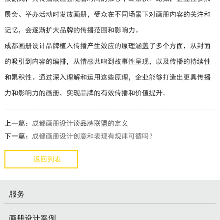
展会、举办活动时发放画册，受众在不同场景下对画册内容的关注和
记忆，会逐渐扩大品牌的传播范围和影响力。
成都画册设计品牌植入传播产生效应的原理涵盖了多个方面，从封面
的吸引到内容的编排，从情感共鸣到故事性呈现，以及传播的持续性
和累积性。通过深入理解和运用这些原理，企业能够打造出更具传播
力和影响力的画册，实现品牌的有效传播和价值提升。
上一篇：
成都画册设计谈品牌联盟的定义
下一篇：
成都画册设计创意和表现有规律可循吗？
返回列表
服务
画册设计案例