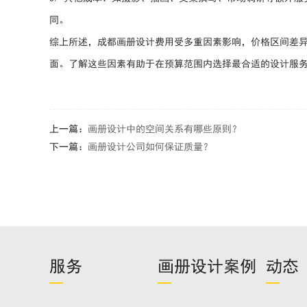
同。
综上所述，成都画册设计费用受多重因素影响，价格区间差
面。了解这些因素有助于在预算范围内选择最合适的设计服
上一篇：
画册设计中的空间关系有哪些原则？
下一篇：
画册设计公司如何保证质量？
服务
画册设计案例
动态