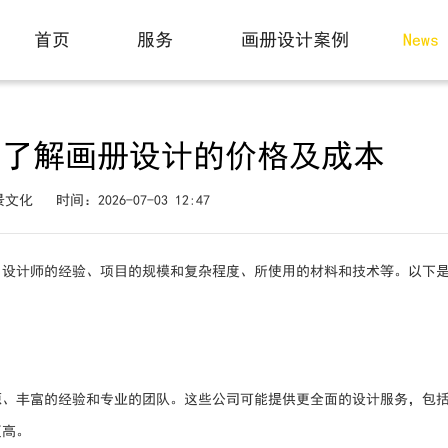
动态
首页
服务
画册设计案例
News
Home
Service
Case
用了解画册设计的价格及成本
景文化
时间：2026-07-03 12:47
、设计师的经验、项目的规模和复杂程度、所使用的材料和技术等。以下
源、丰富的经验和专业的团队。这些公司可能提供更全面的设计服务，包
更高。