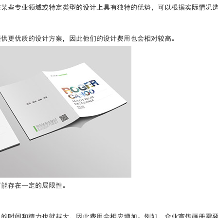
在某些专业领域或特定类型的设计上具有独特的优势，可以根据实际情况
提供更优质的设计方案，因此他们的设计费用也会相对较高。
可能存在一定的局限性。
入的时间和精力也就越大，因此费用会相应增加。例如，企业宣传画册需