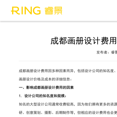
成都画册设计费
发布者：睿
成都画册设计费用因多种因素而异，包括设计公司的知名度
画册设计价格及成本的详细信息：
一、影响成都画册设计费用的因素
1. 设计公司的知名度和规模：
知名的大型设计公司通常收费较高，因为他们拥有更多的资
研、创意策划、摄影、后期制作等，但相应的设计费用也会