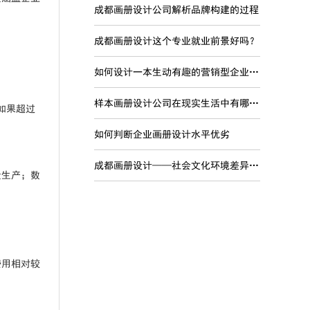
成都画册设计公司解析品牌构建的过程
成都画册设计这个专业就业前景好吗？
如何设计一本生动有趣的营销型企业宣传画册
样本画册设计公司在现实生活中有哪些现实意义？
如果超过
如何判断企业画册设计水平优劣
成都画册设计——社会文化环境差异对品牌国际化的影响
量生产；数
费用相对较