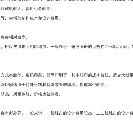
设计难度较大，费用也会较高。
切等，会增加制作成本和设计费用。
用也会相对较高。
，所以费用也会相应增加。一般来说，普通画册的页数在20-40页之间，
刷方式有胶印、数码印刷、丝网印刷等，其中胶印的成本较低，适合大批
丝网印刷适用于特殊材料和特殊效果的印刷，但成本也较高。
重越高，质量越好，价格也就越贵。
也会有所差异。一般来说，一线城市的设计费用较高，二三线城市的设计