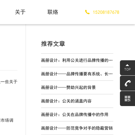
关于
联络
15208187678
About
Contact
推荐文章
画册设计：利用公关进行品牌传播的优势
画册设计——品牌传播要有系统、长期的战略规划
是一些关于
画册设计——赞助兴起的背景
画册设计：公关的涵盖内容
画册设计：公关在品牌传播中的作用
括市场调
画册设计——防范竞争对手的隐蔽营销