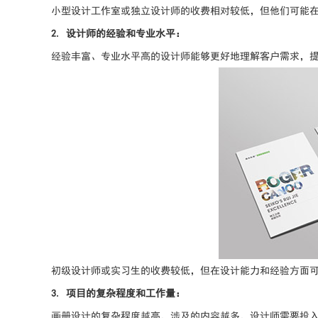
小型设计工作室或独立设计师的收费相对较低，但他们可能
2. 设计师的经验和专业水平：
经验丰富、专业水平高的设计师能够更好地理解客户需求，
初级设计师或实习生的收费较低，但在设计能力和经验方面
3. 项目的复杂程度和工作量：
画册设计的复杂程度越高，涉及的内容越多，设计师需要投