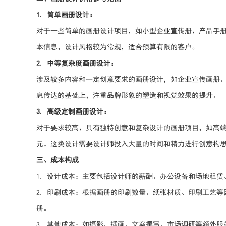
1. 简单画册设计：
对于一些简单的画册设计项目，如小型企业宣传册、产品手册等
本信息，设计风格较为常规，适合预算有限的客户。
2. 中等复杂度画册设计：
涉及较多内容和一定创意要求的画册设计，如企业宣传画册、品
息传达的基础上，注重品牌形象的塑造和视觉效果的提升。
3. 高级定制画册设计：
对于要求较高、具有独特创意和复杂设计的画册项目，如高端
元。这类设计需要设计师投入大量的时间和精力进行创意构
三、成本构成
1. 设计成本：主要包括设计师的薪酬、办公设备和场地租
2. 印刷成本：根据画册的印刷数量、纸张材质、印刷工艺
册。
3. 其他成本：如摄影、插画、文案撰写、市场调研等额外