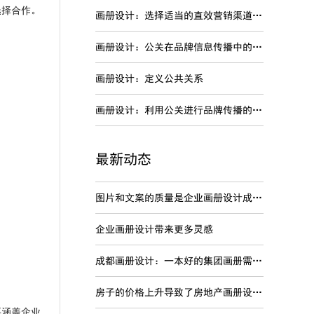
选择合作。
画册设计：选择适当的直效营销渠道进行品牌传播
画册设计：公关在品牌信息传播中的特点
画册设计：定义公共关系
画册设计：利用公关进行品牌传播的劣势
最新动态
图片和文案的质量是企业画册设计成功关键
企业画册设计带来更多灵感
成都画册设计：一本好的集团画册需要内容准确
房子的价格上升导致了房地产画册设计变得非常的火爆吗？
要涵盖企业