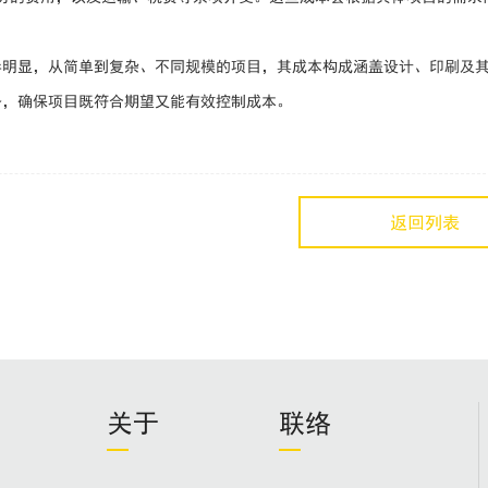
异明显，从简单到复杂、不同规模的项目，其成本构成涵盖设计、印刷及
务，确保项目既符合期望又能有效控制成本。
返回列表
关于
联络