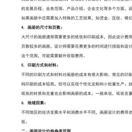
的发展历程、业务范围、产品介绍、企业文化等多个方面，
如果画册中还需要加入特殊的工艺效果，如烫金、压纹、模
4. 画册的尺寸和页数：
大尺寸的画册通常需要更多的纸张和印刷成本，因此设计费
页数较多的画册，设计师需要花费更多的时间进行排版和设计
这个范围，可能需要额外收取费用。
5. 印刷方式和材料：
不同的印刷方式和材料对画册的成本有很大影响。常见的印
码印刷的成本较高，但可以实现个性化定制和小批量生产；
纸张的材质和克重也会影响画册的成本。一般来说，纸张克
6. 地域因素：
不同地区的经济发展水平和消费水平不同，画册设计的费用
低。
二、画册设计价格参考范围