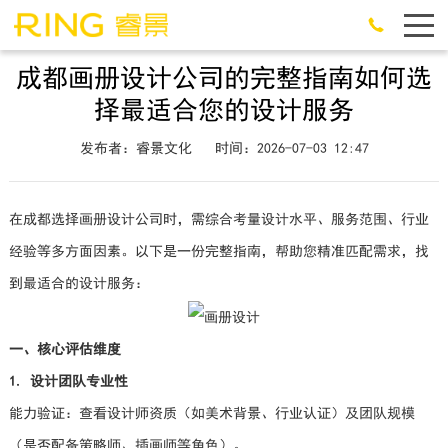
成都画册设计公司的完整指南如何选
择最适合您的设计服务
发布者：睿景文化
时间：2026-07-03 12:47
在成都选择画册设计公司时，需综合考量设计水平、服务范围、行业
经验等多方面因素。以下是一份完整指南，帮助您精准匹配需求，找
到最适合的设计服务：
一、核心评估维度
1. 设计团队专业性
能力验证：查看设计师资质（如美术背景、行业认证）及团队规模
（是否配备策略师、插画师等角色）。