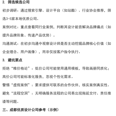
2. 筛选候选公司
初步调研：通过搜索引擎、设计平台（如站酷）、行业协会推荐，筛
选3-5家本地优质公司。
案例对比：重点查看同行业案例，判断其设计能否解决品牌痛点（如
提升品牌形象、传递产品优势）。
沟通测试：在初步沟通中观察设计师是否主动挖掘品牌核心价值（如
企业理念、用户画像），而非仅按客户指令执行。
3. 避坑要点
拒绝“唯价格论”：低价公司可能使用通用模板，导致画册同质化；
高价公司可能标准化服务，忽视个性化需求。
警惕“虚假案例”：要求提供可联系的合作伙伴，核实案例真实性。
避免“流程空洞”：无明确服务流程的公司易出现拖延交付、责任推
诿等问题。
三、成都优质设计公司参考（示例）