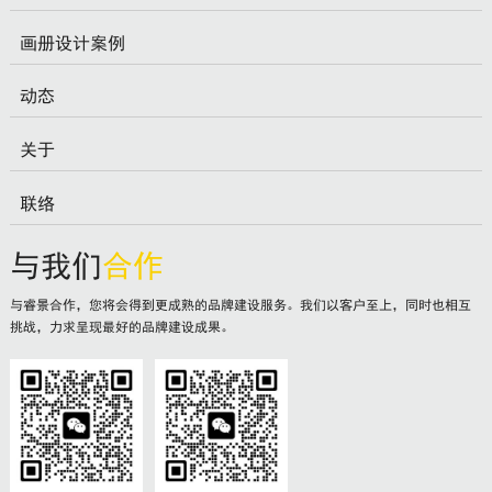
画册设计案例
动态
关于
联络
与我们
合作
与睿景合作，您将会得到更成熟的品牌建设服务。我们以客户至上，同时也相互
挑战，力求呈现最好的品牌建设成果。