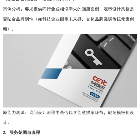
案例分析：要求提供同行业或相似需求的画册案例，观察设计风格是
否贴合品牌调性（如科技企业侧重未来感，文化品牌强调传统元素创
新）。
原创力测试：询问设计流程中是否包含创意提案环节，避免模板化设
计。
2. 服务范围与流程