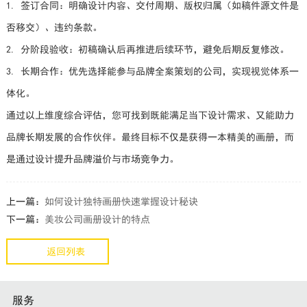
1. 签订合同：明确设计内容、交付周期、版权归属（如稿件源文件是
否移交）、违约条款。
2. 分阶段验收：初稿确认后再推进后续环节，避免后期反复修改。
3. 长期合作：优先选择能参与品牌全案策划的公司，实现视觉体系一
体化。
通过以上维度综合评估，您可找到既能满足当下设计需求、又能助力
品牌长期发展的合作伙伴。最终目标不仅是获得一本精美的画册，而
是通过设计提升品牌溢价与市场竞争力。
上一篇：
如何设计独特画册快速掌握设计秘诀
下一篇：
美妆公司画册设计的特点
返回列表
服务