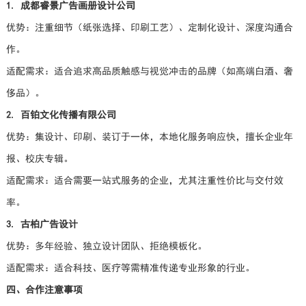
1. 成都睿景广告画册设计公司
优势：注重细节（纸张选择、印刷工艺）、定制化设计、深度沟通合
作。
适配需求：适合追求高品质触感与视觉冲击的品牌（如高端白酒、奢
侈品）。
2. 百铂文化传播有限公司
优势：集设计、印刷、装订于一体，本地化服务响应快，擅长企业年
报、校庆专辑。
适配需求：适合需要一站式服务的企业，尤其注重性价比与交付效
率。
3. 古柏广告设计
优势：多年经验、独立设计团队、拒绝模板化。
适配需求：适合科技、医疗等需精准传递专业形象的行业。
四、合作注意事项