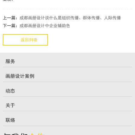
上一篇：
成都画册设计谈什么是组织传播、群体传播、人际传播
下一篇：
成都画册设计中企业辅助色
返回列表
服务
画册设计案例
动态
关于
联络