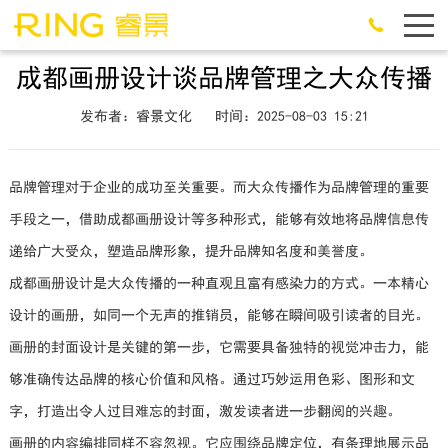
成都画册设计谈品牌管理之大众传播
发布者：睿景文化
时间：2025-08-03 15:21
品牌管理对于企业的成功至关重要。而大众传播作为品牌管理的重要
手段之一，借助成都画册设计等多种形式，能够有效地将品牌信息传
递给广大受众，塑造品牌形象，提升品牌知名度和美誉度。
成都画册设计是大众传播的一种直观且富有感染力的方式。一本精心
设计的画册，如同一个无声的推销员，能够在瞬间吸引读者的目光。
画册的封面设计是关键的第一步，它需要具备独特的视觉冲击力，能
够准确传达品牌的核心价值和风格。通过巧妙运用色彩、图形和文
字，打造出令人过目难忘的封面，激发读者进一步翻阅的兴趣。
画册的内容编排同样不容忽视。它应围绕品牌定位，有条理地展示品