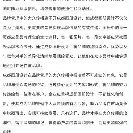
随时随地获取信息，增强传播的便捷性和互动性。
品牌管理中的大众传播离不开成都画册设计，但成都画册设计不仅仅
是为了美观，更重要的是要实现品牌信息的有效传递。画册中的每一
页都应是品牌理念的生动诠释，每一张图片、每一段文字都应紧密围
绕品牌核心展开。通过成都画册设计，将品牌的独特卖点、优势以及
与竞争对手的差异化清晰地展现给受众，让他们在众多品牌中能够迅
速识别并记住该品牌。
成都画册设计在品牌管理的大众传播中扮演着不可或缺的角色。它是
品牌与受众沟通的桥梁，通过精心设计的内容和形式，将品牌的魅力
传递给每一位潜在客户。企业应重视成都画册设计，不断优化和创
新，使其成为品牌管理中大众传播的有力武器，助力品牌在市场竞争
中脱颖而出，实现可持续发展。只有这样，品牌才能在大众传播的浪
潮中，留下深刻的印记，赢得消费者的青睐和信任，创造更加辉煌的
业绩。