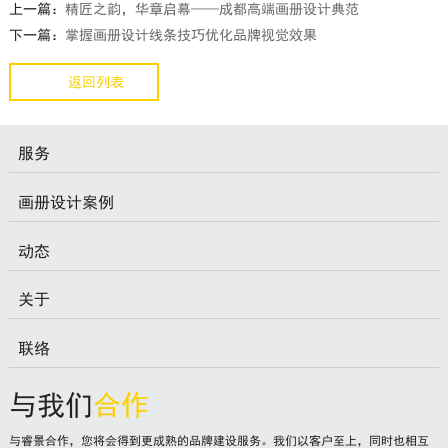
上一篇：
精匠之韵，华章启幕——成都高端画册设计典范
下一篇：
掌握画册设计线条技巧优化品牌视觉效果
返回列表
服务
画册设计案例
动态
关于
联络
与我们
合作
与睿景合作，您将会得到更成熟的品牌建设服务。我们以客户至上，同时也相互