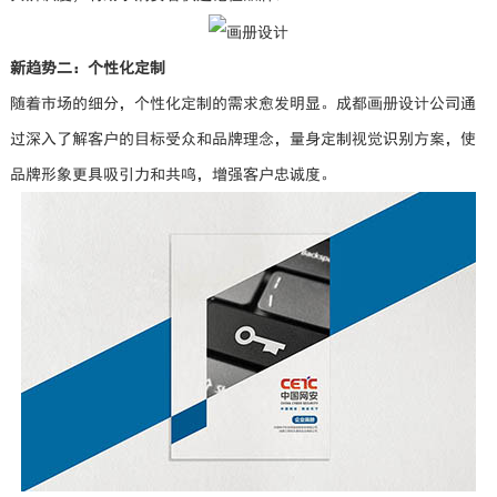
新趋势二：个性化定制
随着市场的细分，个性化定制的需求愈发明显。成都画册设计公司通
过深入了解客户的目标受众和品牌理念，量身定制视觉识别方案，使
品牌形象更具吸引力和共鸣，增强客户忠诚度。