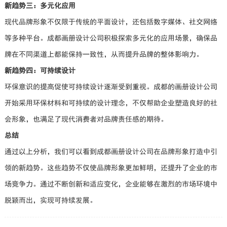
新趋势三：多元化应用
现代品牌形象不仅限于传统的平面设计，还包括数字媒体、社交网络
等多种平台。成都画册设计公司积极探索多元化的应用场景，确保品
牌在不同渠道上都能保持一致性，从而提升品牌的整体影响力。
新趋势四：可持续设计
环保意识的提高促使可持续设计逐渐受到重视。成都的画册设计公司
开始采用环保材料和可持续的设计理念，不仅帮助企业塑造良好的社
会形象，也满足了现代消费者对品牌责任感的期待。
总结
通过以上分析，我们可以看到成都画册设计公司在品牌形象打造中引
领的新趋势。这些趋势不仅使品牌形象更加鲜明，还提升了企业的市
场竞争力。通过不断创新和适应变化，企业能够在激烈的市场环境中
脱颖而出，实现可持续发展。