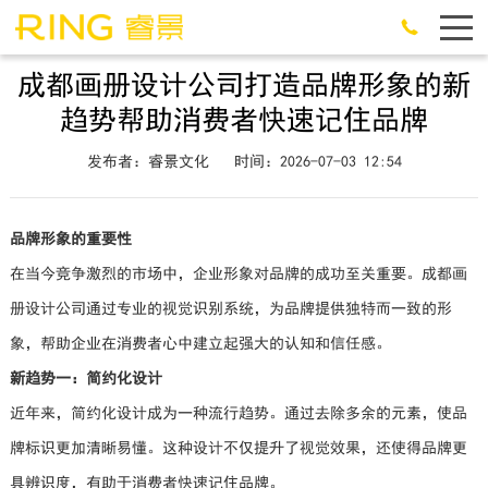
成都画册设计公司打造品牌形象的新
趋势帮助消费者快速记住品牌
发布者：睿景文化
时间：2026-07-03 12:54
品牌形象的重要性
在当今竞争激烈的市场中，企业形象对品牌的成功至关重要。成都画
册设计公司通过专业的视觉识别系统，为品牌提供独特而一致的形
象，帮助企业在消费者心中建立起强大的认知和信任感。
新趋势一：简约化设计
近年来，简约化设计成为一种流行趋势。通过去除多余的元素，使品
牌标识更加清晰易懂。这种设计不仅提升了视觉效果，还使得品牌更
具辨识度，有助于消费者快速记住品牌。